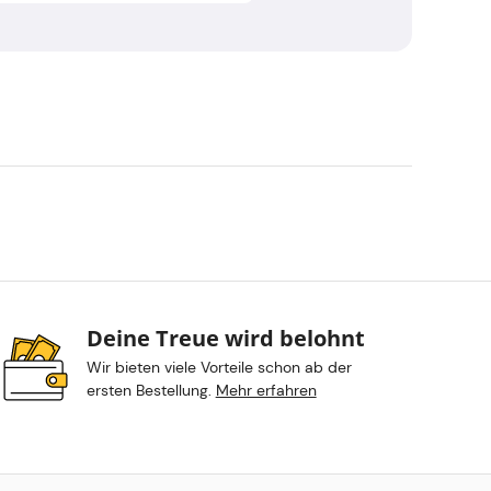
Deine Treue wird belohnt
Wir bieten viele Vorteile schon ab der
ersten Bestellung.
Mehr erfahren