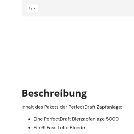
1 / 2
Beschreibung
Inhalt des Pakets der PerfectDraft Zapfanlage:
Eine PerfectDraft Bierzapfanlage 5000
Ein 6l Fass Leffe Blonde