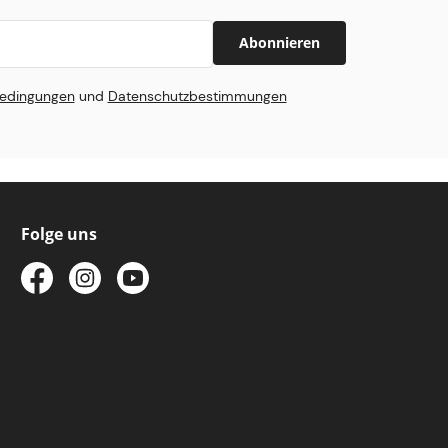
Abonnieren
edingungen
und
Datenschutzbestimmungen
Folge uns