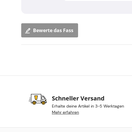
Bewerte das Fass
Schneller Versand
Erhalte deine Artikel in 3-5 Werktagen
Mehr erfahren