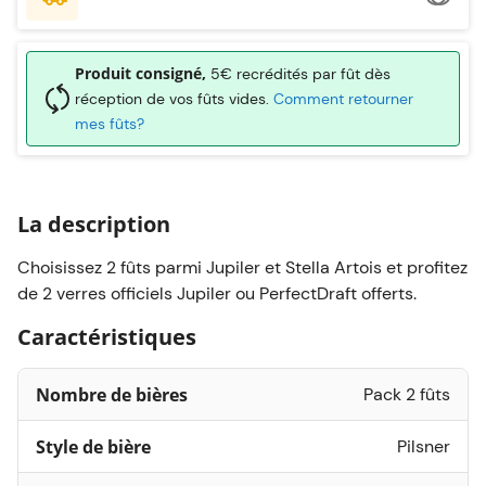
Produit consigné,
5€ recrédités par fût dès
réception de vos fûts vides.
Comment retourner
mes fûts?
La description
Choisissez 2 fûts parmi Jupiler et Stella Artois et profitez
de 2 verres officiels Jupiler ou PerfectDraft offerts.
Caractéristiques
Nombre de bières
Pack 2 fûts
Style de bière
Pilsner