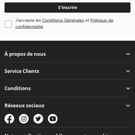
S'inscrire
J'accepte les
Conditions Générales
et
Politique de
confidentialité
À propos de nous
Service Clients
Conditions
Réseaux sociaux