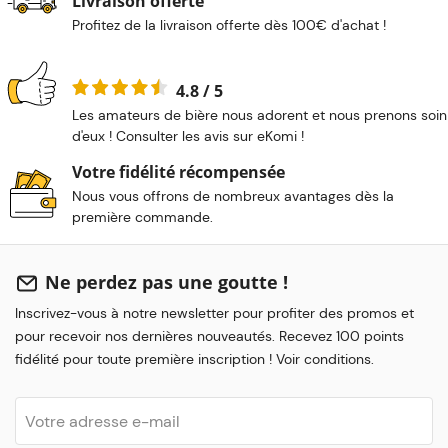
Livraison offerte
Profitez de la livraison offerte dès 100€ d'achat !
4.8 / 5
Les amateurs de bière nous adorent et nous prenons soin
d'eux ! Consulter les avis sur eKomi !
Votre fidélité récompensée
Nous vous offrons de nombreux avantages dès la
première commande.
Ne perdez pas une goutte !
Inscrivez-vous à notre newsletter pour profiter des promos et
pour recevoir nos dernières nouveautés. Recevez 100 points
fidélité pour toute première inscription ! Voir conditions.