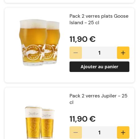
Pack 2 verres plats Goose
Island - 25 cl
Notation:
11,90 €
Ajouter au panier
Pack 2 verres Jupiler - 25
cl
Notation:
11,90 €