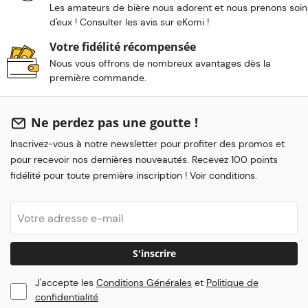
Les amateurs de bière nous adorent et nous prenons soin
d'eux ! Consulter les avis sur eKomi !
Votre fidélité récompensée
Nous vous offrons de nombreux avantages dès la
première commande.
Ne perdez pas une goutte !
Inscrivez-vous à notre newsletter pour profiter des promos et
pour recevoir nos dernières nouveautés. Recevez 100 points
fidélité pour toute première inscription ! Voir conditions.
S'inscrire
J'accepte les
Conditions Générales
et
Politique de
confidentialité