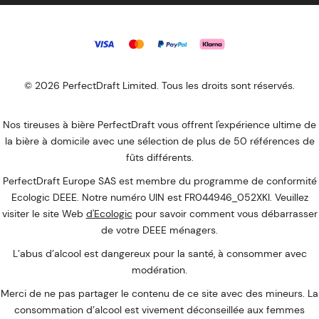
© 2026 PerfectDraft Limited. Tous les droits sont réservés.
Nos tireuses à bière PerfectDraft vous offrent l'expérience ultime de
la bière à domicile avec une sélection de plus de 50 références de
fûts différents.
PerfectDraft Europe SAS est membre du programme de conformité
Ecologic DEEE. Notre numéro UIN est FR044946_052XKI. Veuillez
visiter le site Web
d'Ecologic
pour savoir comment vous débarrasser
de votre DEEE ménagers.
L’abus d’alcool est dangereux pour la santé, à consommer avec
modération.
Merci de ne pas partager le contenu de ce site avec des mineurs. La
consommation d’alcool est vivement déconseillée aux femmes