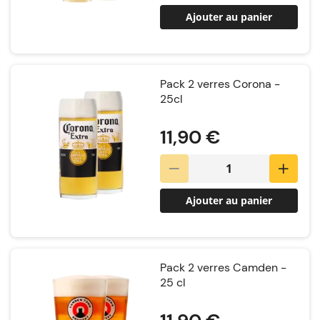
Ajouter au panier
Pack 2 verres Corona -
25cl
Notation:
11,90 €
Ajouter au panier
Pack 2 verres Camden -
25 cl
Notation: