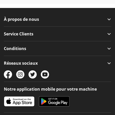
À propos de nous
Service Clients
Conditions
Réseaux sociaux
Notre application mobile pour votre machine