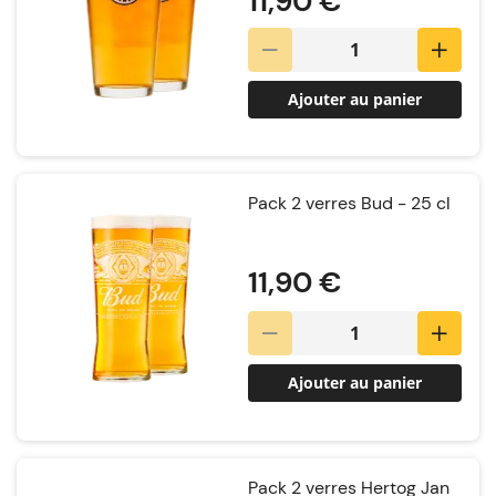
11,90 €
Ajouter au panier
Pack 2 verres Bud - 25 cl
Notation:
11,90 €
Ajouter au panier
Pack 2 verres Hertog Jan