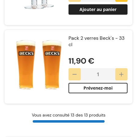
Ajouter au panier
Pack 2 verres Beck's - 33
cl
Notation:
11,90 €
Prévenez-moi
Vous avez consulté 13 des 13 produits