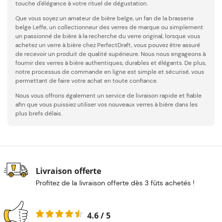
touche d'élégance à votre rituel de dégustation.
Que vous soyez un amateur de bière belge, un fan de la brasserie
belge Leffe, un collectionneur des verres de marque ou simplement
un passionné de bière à la recherche du verre original, lorsque vous
achetez un verre à bière chez PerfectDraft, vous pouvez être assuré
de recevoir un produit de qualité supérieure. Nous nous engageons à
fournir des verres à bière authentiques, durables et élégants. De plus,
notre processus de commande en ligne est simple et sécurisé, vous
permettant de faire votre achat en toute confiance.
Nous vous offrons également un service de livraison rapide et fiable
afin que vous puissiez utiliser vos nouveaux verres à bière dans les
plus brefs délais.
Livraison offerte
Profitez de la livraison offerte dès 3 fûts achetés !
4.6 / 5