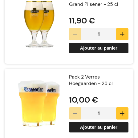
Grand Pilsener - 25 cl
Notation:
11,90 €
Ajouter au panier
Pack 2 Verres
Hoegaarden - 25 cl
Notation:
10,00 €
Ajouter au panier