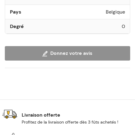
Pays
Belgique
Degré
0
Donnez votre avis
Livraison offerte
Profitez de la livraison offerte dès 3 fûts achetés !