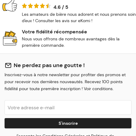
4.6 / 5
Les amateurs de bière nous adorent et nous prenons soin
d'eux ! Consulter les avis sur eKomi !
Votre fidélité récompensée
Nous vous offrons de nombreux avantages dès la
première commande.
Ne perdez pas une goutte !
Inscrivez-vous à notre newsletter pour profiter des promos et
pour recevoir nos dernières nouveautés. Recevez 100 points
fidélité pour toute première inscription ! Voir conditions.
S'inscrire