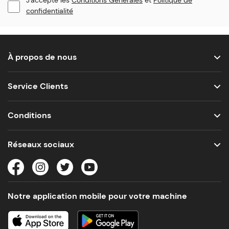
J'accepte les
Conditions Générales
et
Politique de
confidentialité
À propos de nous
Service Clients
Conditions
Réseaux sociaux
Notre application mobile pour votre machine