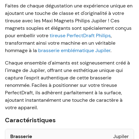
Faites de chaque dégustation une expérience unique en
ajoutant une touche de classe et d'originalité à votre
tireuse avec les Maxi Magnets Philips Jupiler ! Ces
magnets souples et élégants sont spécialement conçus
pour embellir votre
tireuse PerfectDraft Philips
,
transformant ainsi votre machine en un véritable
hommage à la
brasserie emblématique Jupiler
.
Chaque ensemble d'aimants est soigneusement créé à
l'image de Jupiler, offrant une esthétique unique qui
capture l'esprit authentique de cette brasserie
renommée. Faciles à positionner sur votre tireuse
PerfectDraft, ils adhèrent parfaitement à la surface,
ajoutant instantanément une touche de caractère à
votre appareil.
Caractéristiques
Brasserie
Jupiler