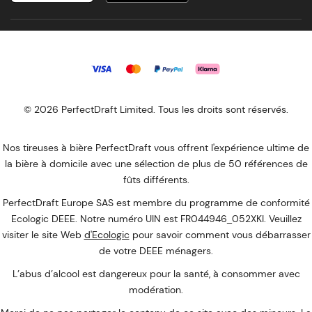
© 2026 PerfectDraft Limited. Tous les droits sont réservés.
Nos tireuses à bière PerfectDraft vous offrent l'expérience ultime de
la bière à domicile avec une sélection de plus de 50 références de
fûts différents.
PerfectDraft Europe SAS est membre du programme de conformité
Ecologic DEEE. Notre numéro UIN est FR044946_052XKI. Veuillez
visiter le site Web
d'Ecologic
pour savoir comment vous débarrasser
de votre DEEE ménagers.
L’abus d’alcool est dangereux pour la santé, à consommer avec
modération.