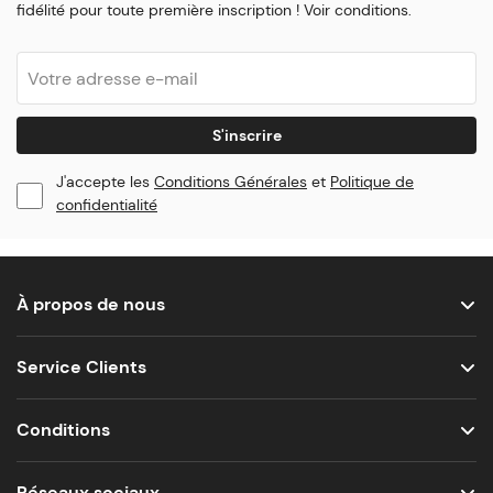
fidélité pour toute première inscription ! Voir conditions.
S'inscrire
J'accepte les
Conditions Générales
et
Politique de
confidentialité
À propos de nous
Service Clients
Conditions
Réseaux sociaux