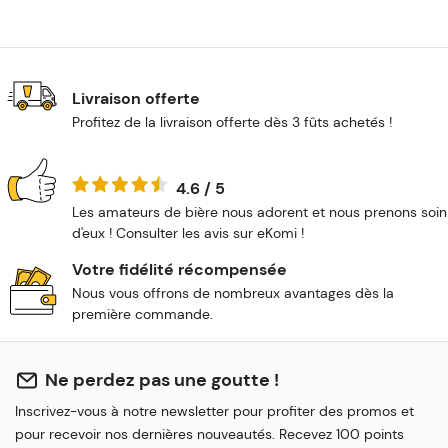
Livraison offerte
Profitez de la livraison offerte dès 3 fûts achetés !
4.6 / 5
Les amateurs de bière nous adorent et nous prenons soin
d'eux ! Consulter les avis sur eKomi !
Votre fidélité récompensée
Nous vous offrons de nombreux avantages dès la
première commande.
Ne perdez pas une goutte !
Inscrivez-vous à notre newsletter pour profiter des promos et
pour recevoir nos dernières nouveautés. Recevez 100 points