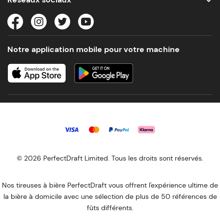
Notre application mobile pour votre machine
© 2026 PerfectDraft Limited. Tous les droits sont réservés.
Nos tireuses à bière PerfectDraft vous offrent l'expérience ultime de
la bière à domicile avec une sélection de plus de 50 références de
fûts différents.