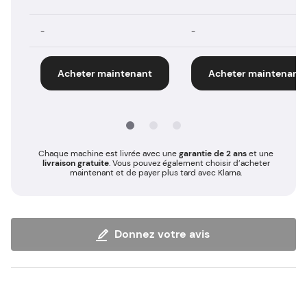
-
-
Acheter maintenant
Acheter maintenant
Chaque machine est livrée avec une
garantie de 2 ans
et une
livraison gratuite
. Vous pouvez également choisir d’acheter
maintenant et de payer plus tard avec Klarna.
Donnez votre avis