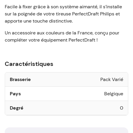
Facile à fixer grâce à son système aimanté, il s’installe
sur la poignée de votre tireuse PerfectDraft Philips et
apporte une touche distinctive.
Un accessoire aux couleurs de la France, conçu pour
compléter votre équipement PerfectDraft !
Caractéristiques
Brasserie
Pack Varié
Pays
Belgique
Degré
0