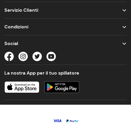
Servizio Clienti
Condizioni
Social
La nostra App per il tuo spillatore