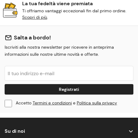
La tua fedeltà viene premiata
Ti offriamo vantaggi eccezionali fin dal primo ordine.
Scopri di più
.
Salta a bordo!
Iscriviti alla nostra newsletter per ricevere in anteprima
informazioni sulle nostre ultime novità e offerte.
Registrati
Accetto
Termini e condizioni
e
Politica sulla privacy
Su di noi