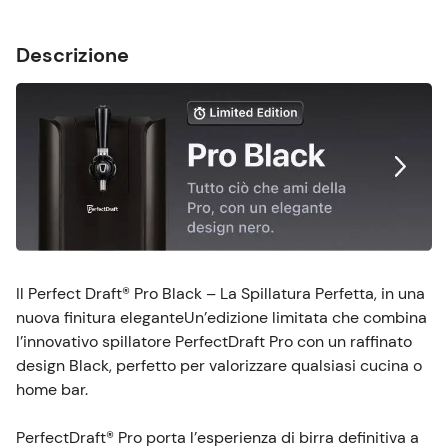
Descrizione
Il Perfect Draft® Pro Black – La Spillatura Perfetta, in una
nuova finitura eleganteUn’edizione limitata che combina
l’innovativo spillatore PerfectDraft Pro con un raffinato
design Black, perfetto per valorizzare qualsiasi cucina o
home bar.
PerfectDraft® Pro porta l’esperienza di birra definitiva a