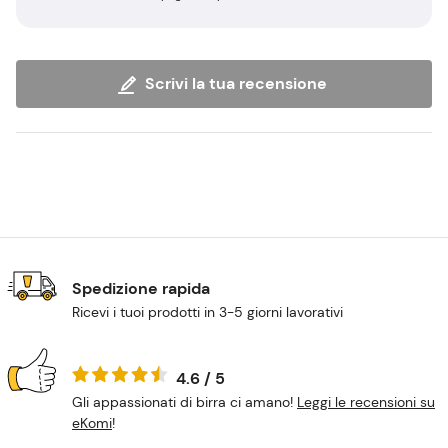
Scrivi la tua recensione
Spedizione rapida
Ricevi i tuoi prodotti in 3-5 giorni lavorativi
4.6 / 5
Gli appassionati di birra ci amano!
Leggi le recensioni su
eKomi
!