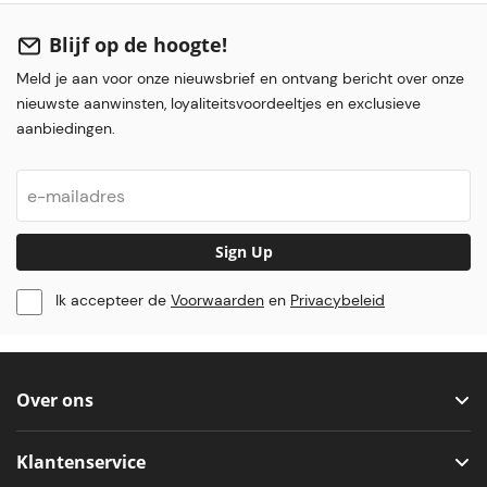
Blijf op de hoogte!
Meld je aan voor onze nieuwsbrief en ontvang bericht over onze
nieuwste aanwinsten, loyaliteitsvoordeeltjes en exclusieve
aanbiedingen.
Sign Up
Ik accepteer de
Voorwaarden
en
Privacybeleid
Over ons
Klantenservice