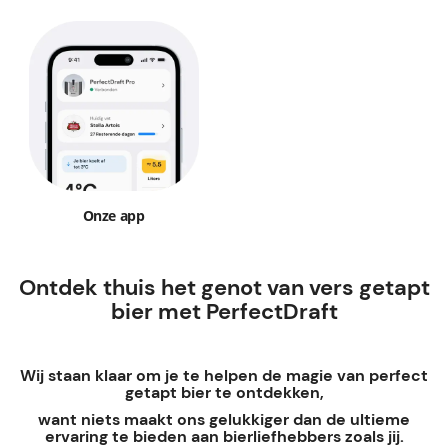
Onze app
Ontdek thuis het genot van vers getapt
bier met PerfectDraft
Wij staan klaar om je te helpen de magie van perfect
getapt bier te ontdekken,
want niets maakt ons gelukkiger dan de ultieme
ervaring te bieden aan bierliefhebbers zoals jij.