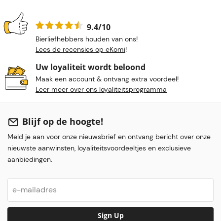
9.4/10
Bierliefhebbers houden van ons!
Lees de recensies op eKomi
!
Uw loyaliteit wordt beloond
Maak een account & ontvang extra voordeel!
Leer meer over ons loyaliteitsprogramma
Blijf op de hoogte!
Meld je aan voor onze nieuwsbrief en ontvang bericht over onze
nieuwste aanwinsten, loyaliteitsvoordeeltjes en exclusieve
aanbiedingen.
Sign Up