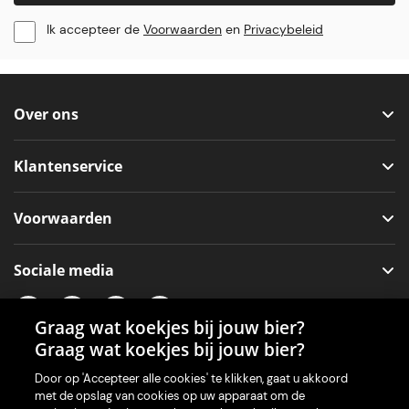
Ik accepteer de
Voorwaarden
en
Privacybeleid
Over ons
Klantenservice
Voorwaarden
Sociale media
Graag wat koekjes bij jouw bier?
Graag wat koekjes bij jouw bier?
Onze app voor je machine
Door op 'Accepteer alle cookies' te klikken, gaat u akkoord
met de opslag van cookies op uw apparaat om de