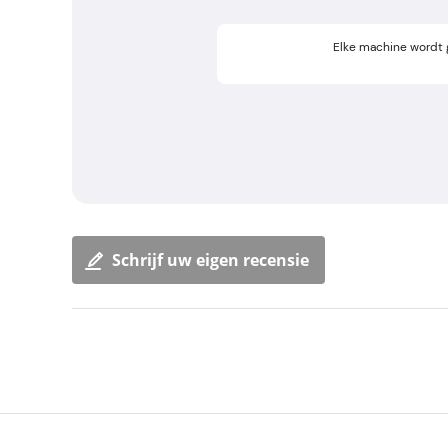
Elke machine wordt
Schrijf uw eigen recensie