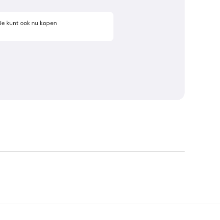
g. Je kunt ook nu kopen