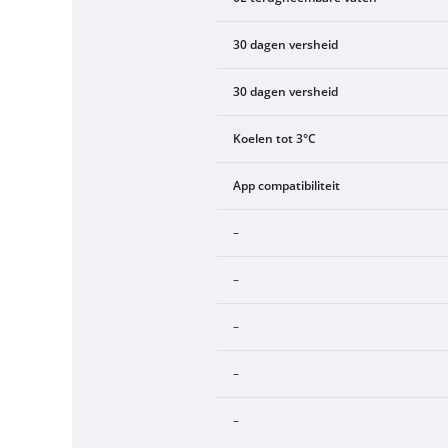
30 dagen versheid
30 dagen versheid
Koelen tot 3°C
App compatibiliteit
-
-
-
-
-