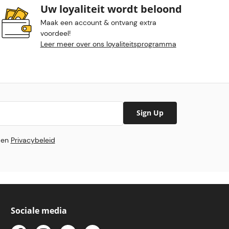
Uw loyaliteit wordt beloond
Maak een account & ontvang extra
voordeel!
Leer meer over ons loyaliteitsprogramma
Sign Up
en
Privacybeleid
Sociale media