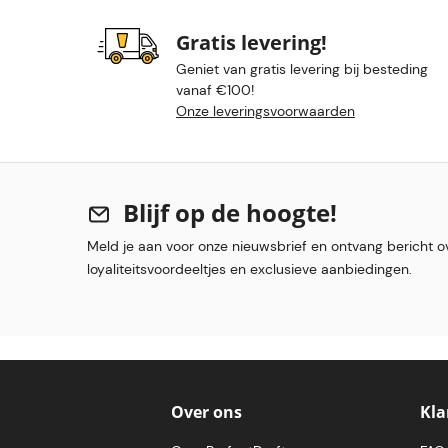
Gratis levering!
Geniet van gratis levering bij besteding
vanaf €100!
Onze leveringsvoorwaarden
Blijf op de hoogte!
Meld je aan voor onze nieuwsbrief en ontvang bericht o
loyaliteitsvoordeeltjes en exclusieve aanbiedingen.
Over ons
Kla