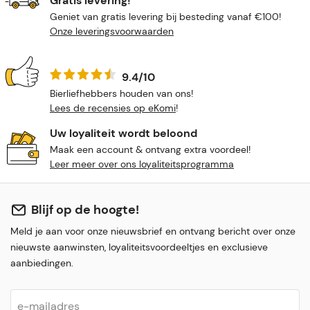
Gratis levering!
Geniet van gratis levering bij besteding vanaf €100!
Onze leveringsvoorwaarden
9.4/10
Bierliefhebbers houden van ons!
Lees de recensies op eKomi
!
Uw loyaliteit wordt beloond
Maak een account & ontvang extra voordeel!
Leer meer over ons loyaliteitsprogramma
Blijf op de hoogte!
Meld je aan voor onze nieuwsbrief en ontvang bericht over onze
nieuwste aanwinsten, loyaliteitsvoordeeltjes en exclusieve
aanbiedingen.