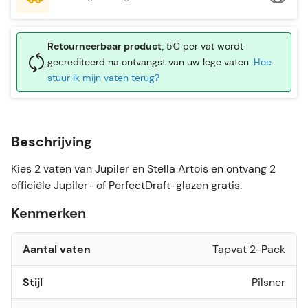
Retourneerbaar product,
5€ per vat wordt
gecrediteerd na ontvangst van uw lege vaten.
Hoe
stuur ik mijn vaten terug?
Beschrijving
Kies 2 vaten van Jupiler en Stella Artois en ontvang 2
officiële Jupiler- of PerfectDraft-glazen gratis.
Kenmerken
Aantal vaten
Tapvat 2-Pack
Stijl
Pilsner