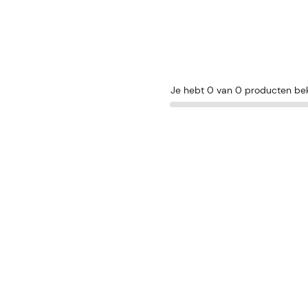
Je hebt 0 van 0 producten be