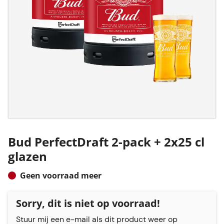
Bud PerfectDraft 2-pack + 2x25 cl
glazen
Geen voorraad meer
Sorry, dit is niet op voorraad!
Stuur mij een e-mail als dit product weer op