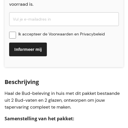
voorraad is.
Ik accepteer de
Voorwaarden
en
Privacybeleid
Informeer mij
Beschrijving
Haal de Bud-beleving in huis met dit pakket bestaande
uit 2 Bud-vaten en 2 glazen, ontworpen om jouw
tapervaring compleet te maken.
Samenstelling van het pakket: