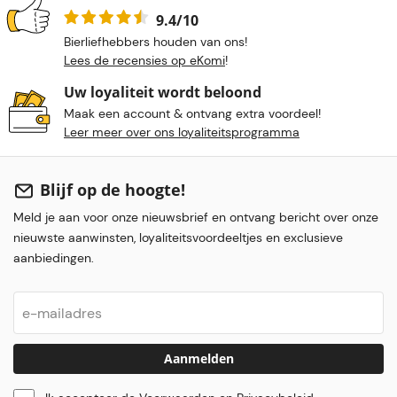
9.4/10
Bierliefhebbers houden van ons!
Lees de recensies op eKomi
!
Uw loyaliteit wordt beloond
Maak een account & ontvang extra voordeel!
Leer meer over ons loyaliteitsprogramma
Blijf op de hoogte!
Meld je aan voor onze nieuwsbrief en ontvang bericht over onze
nieuwste aanwinsten, loyaliteitsvoordeeltjes en exclusieve
aanbiedingen.
Aanmelden