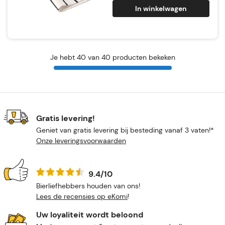
In winkelwagen
Je hebt 40 van 40 producten bekeken
Gratis levering!
Geniet van gratis levering bij besteding vanaf 3 vaten!*
Onze leveringsvoorwaarden
9.4/10
Bierliefhebbers houden van ons!
Lees de recensies op eKomi
!
Uw loyaliteit wordt beloond