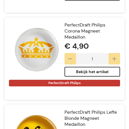
PerfectDraft Philips
Corona Magneet
Medaillon
€ 4,90
Bekijk het artikel
PerfectDraft Philips
PerfectDraft Philips Leffe
Blonde Magneet
Medaillon