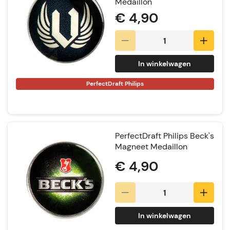
Medaillon
€ 4,90
In winkelwagen
PerfectDraft Philips
PerfectDraft Philips Beck's
Magneet Medaillon
€ 4,90
In winkelwagen