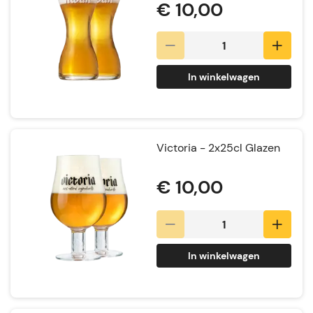
€ 10,00
In winkelwagen
Victoria - 2x25cl Glazen
€ 10,00
In winkelwagen