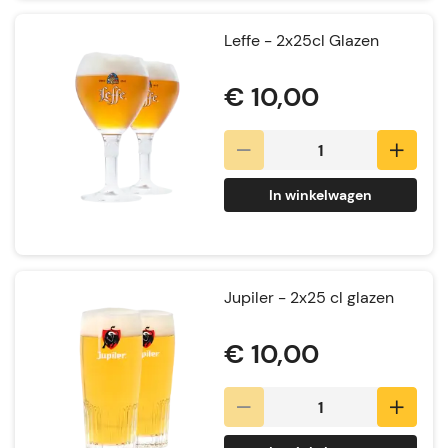
Leffe - 2x25cl Glazen
€ 10,00
In winkelwagen
Jupiler - 2x25 cl glazen
€ 10,00