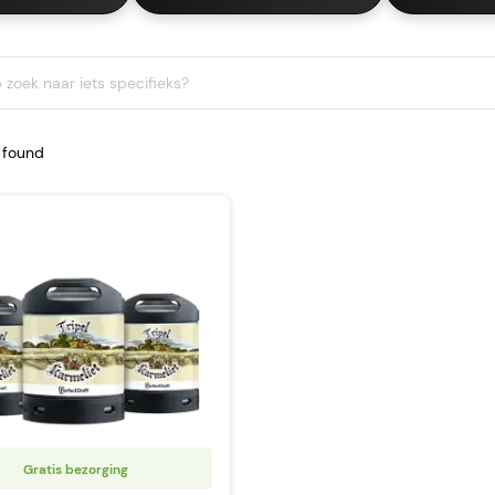
 found
Gratis bezorging