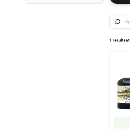
1
resultaat