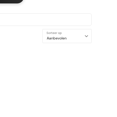
Sorteer op