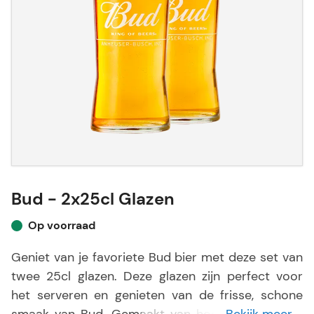
Bud - 2x25cl Glazen
Op voorraad
Geniet van je favoriete Bud bier met deze set van
twee 25cl glazen. Deze glazen zijn perfect voor
het serveren en genieten van de frisse, schone