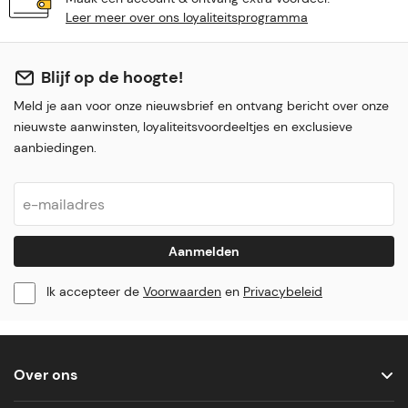
Leer meer over ons loyaliteitsprogramma
Blijf op de hoogte!
Meld je aan voor onze nieuwsbrief en ontvang bericht over onze
nieuwste aanwinsten, loyaliteitsvoordeeltjes en exclusieve
aanbiedingen.
Aanmelden
Ik accepteer de
Voorwaarden
en
Privacybeleid
Over ons