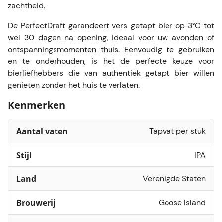
zachtheid.
De PerfectDraft garandeert vers getapt bier op 3°C tot
wel 30 dagen na opening, ideaal voor uw avonden of
ontspanningsmomenten thuis. Eenvoudig te gebruiken
en te onderhouden, is het de perfecte keuze voor
bierliefhebbers die van authentiek getapt bier willen
genieten zonder het huis te verlaten.
Kenmerken
Aantal vaten
Tapvat per stuk
Stijl
IPA
Land
Verenigde Staten
Brouwerij
Goose Island