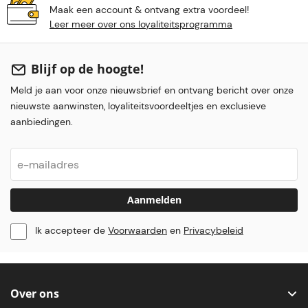
Maak een account & ontvang extra voordeel!
Leer meer over ons loyaliteitsprogramma
Blijf op de hoogte!
Meld je aan voor onze nieuwsbrief en ontvang bericht over onze
nieuwste aanwinsten, loyaliteitsvoordeeltjes en exclusieve
aanbiedingen.
Aanmelden
Ik accepteer de
Voorwaarden
en
Privacybeleid
Over ons