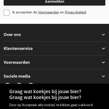
Aanmelden
Ik accepteer de
Voorwaarden
en
Privacybeleid
Over ons
Klantenservice
Voorwaarden
Sociale media
Graag wat koekjes bij jouw bier?
Graag wat koekjes bij jouw bier?
Onze app voor je machine
Door op 'Accepteer alle cookies' te klikken, gaat u akkoord