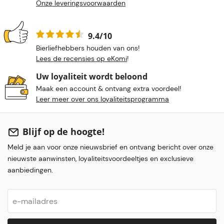
Onze leveringsvoorwaarden
9.4/10
Bierliefhebbers houden van ons!
Lees de recensies op eKomi
!
Uw loyaliteit wordt beloond
Maak een account & ontvang extra voordeel!
Leer meer over ons loyaliteitsprogramma
Blijf op de hoogte!
Meld je aan voor onze nieuwsbrief en ontvang bericht over onze
nieuwste aanwinsten, loyaliteitsvoordeeltjes en exclusieve
aanbiedingen.