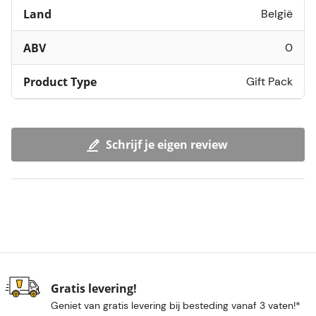
Land
België
ABV
0
Product Type
Gift Pack
Schrijf je eigen review
Gratis levering!
Geniet van gratis levering bij besteding vanaf 3 vaten!*