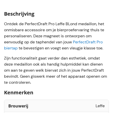
Beschrijving
Ontdek de PerfectDraft Pro Leffe BLond medaillon, het
onmisbare accessoire om je bierproefervaring thuis te
personaliseren. Deze magneet is ontworpen om
eenvoudig op de taphendel van jouw
PerfectDraft Pro
biertap
te bevestigen en voegt een vleugje klasse toe.
Zijn functionaliteit gaat verder dan esthetiek, omdat
deze medaillon ook als handig hulpmiddel kan dienen
om aan te geven welk biervat zich in jouw PerfectDraft
bevindt. Geen giswerk meer of het apparaat openen om
te controleren.
Kenmerken
Brouwerij
Leffe