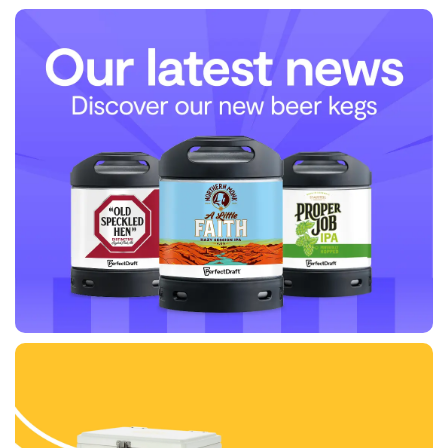
Upptäck