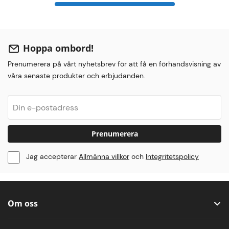
Hoppa ombord!
Prenumerera på vårt nyhetsbrev för att få en förhandsvisning av
våra senaste produkter och erbjudanden.
Prenumerera
Jag accepterar
Allmänna villkor
och
Integritetspolicy
Om oss