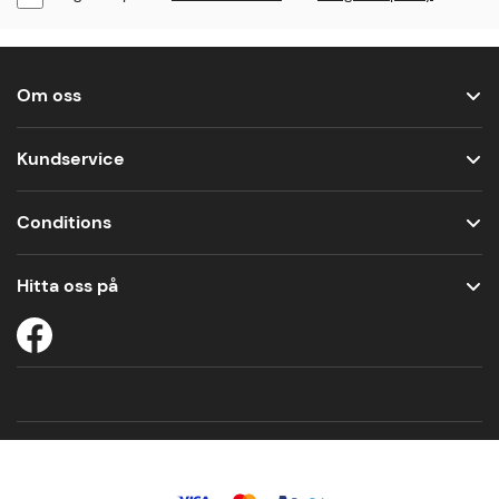
Om oss
Kundservice
Conditions
Hitta oss på