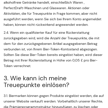
alkoholfreie Getränke handelt, einschließlich Waren ,
PerfectDraft-Maschinen und Glaswaren. Aktionen oder
Aktivitäten, die für Treuepunkte in Frage kommen, aber nicht
ausgeführt werden, wenn Sie sich bei Ihrem Konto angemeldet
haben, können nicht rückwirkend angewendet werden.
2.4. Wenn ein qualifizierter Kauf für eine Rückerstattung
zurückgegeben wird, wird die Anzahl der Treuepunkte, die mit
dem für den zurückgegebenen Artikel ausgegebenen Betrag
verbunden ist, von Ihrem Bier-Token-Kontostand abgezogen.
Sollten Sie diese Bier-Token bereits eingelöst haben, wird dieser
Betrag mit Ihrer Rückerstattung in Höhe von 0,05 £ pro Bier-
Token verrechnet.
3. Wie kann ich meine
Treuepunkte einlösen?
3.1. Biermarken können gegen Produkte eingelöst werden, die auf
unserer Website verkauft werden. Vorbehaltlich unserer Rechte,
die Prämienprogrammstruktur hinzuzufügen, zu löschen oder