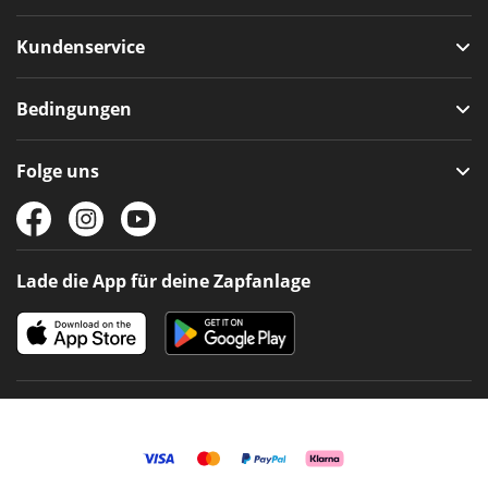
Kundenservice
Bedingungen
Folge uns
Lade die App für deine Zapfanlage