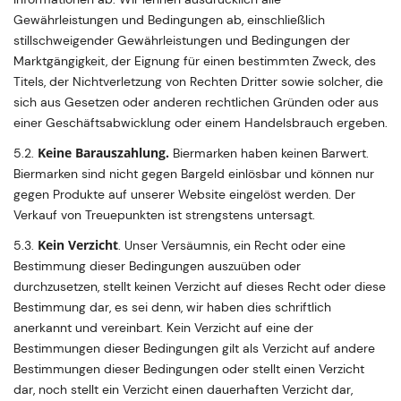
Gewährleistungen und Bedingungen ab, einschließlich
stillschweigender Gewährleistungen und Bedingungen der
Marktgängigkeit, der Eignung für einen bestimmten Zweck, des
Titels, der Nichtverletzung von Rechten Dritter sowie solcher, die
sich aus Gesetzen oder anderen rechtlichen Gründen oder aus
einer Geschäftsabwicklung oder einem Handelsbrauch ergeben.
Keine Barauszahlung.
5.2.
Biermarken haben keinen Barwert.
Biermarken sind nicht gegen Bargeld einlösbar und können nur
gegen Produkte auf unserer Website eingelöst werden. Der
Verkauf von Treuepunkten ist strengstens untersagt.
Kein Verzicht
5.3.
. Unser Versäumnis, ein Recht oder eine
Bestimmung dieser Bedingungen auszuüben oder
durchzusetzen, stellt keinen Verzicht auf dieses Recht oder diese
Bestimmung dar, es sei denn, wir haben dies schriftlich
anerkannt und vereinbart. Kein Verzicht auf eine der
Bestimmungen dieser Bedingungen gilt als Verzicht auf andere
Bestimmungen dieser Bedingungen oder stellt einen Verzicht
dar, noch stellt ein Verzicht einen dauerhaften Verzicht dar,