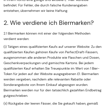
befindet. Für Fehler, die durch falsche Kundenangaben
entstehen, übernehmen wir keine Haftung.
2. Wie verdiene ich Biermarken?
2.1 Biermarken können mit einer der folgenden Methoden
verdient werden:
(i) Tätigen eines qualifizierten Kaufs auf unserer Website: Zu den
qualifizierten Käufen gehören Käufe von PerfectDraft-Fässern,
ausgenommen alle anderen Produkte wie Flaschen und Dosen,
Geschenkverpackungen und gemischte Kartons. Bei jedem
qualifizierten Kauf erhalten Sie Treuepunkte im Wert von 1 Bier-
Token für jeden auf der Website ausgegebenen £1. Biermarken
werden vergeben, nachdem alle relevanten Rabatte oder
Sonderangebote von Ihrem Einkauf abgezogen wurden.
Biermarken werden nur für den tatsächlich gezahlten Endbetrag
gutgeschrieben.
(ii) Rückgabe der leeren Fässer, die Sie gekauft haben, gemäß