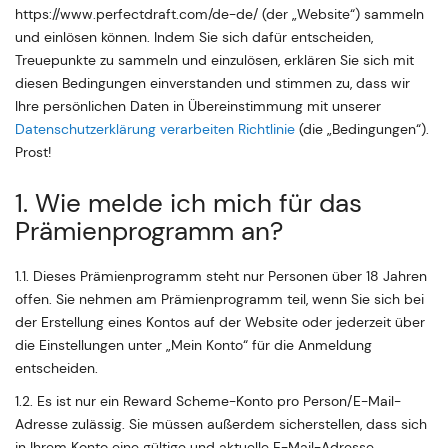
https://www.perfectdraft.com/de-de/ (der „Website“) sammeln
und einlösen können. Indem Sie sich dafür entscheiden,
Treuepunkte zu sammeln und einzulösen, erklären Sie sich mit
diesen Bedingungen einverstanden und stimmen zu, dass wir
Ihre persönlichen Daten in Übereinstimmung mit unserer
Datenschutzerklärung verarbeiten Richtlinie
(die „Bedingungen“).
Prost!
1. Wie melde ich mich für das
Prämienprogramm an?
1.1. Dieses Prämienprogramm steht nur Personen über 18 Jahren
offen. Sie nehmen am Prämienprogramm teil, wenn Sie sich bei
der Erstellung eines Kontos auf der Website oder jederzeit über
die Einstellungen unter „Mein Konto“ für die Anmeldung
entscheiden.
1.2. Es ist nur ein Reward Scheme-Konto pro Person/E-Mail-
Adresse zulässig. Sie müssen außerdem sicherstellen, dass sich
in Ihrem Konto eine gültige und aktuelle E-Mail-Adresse