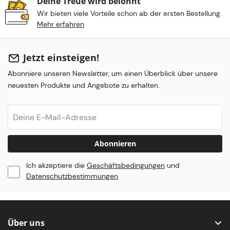
Deine Treue wird belohnt
Wir bieten viele Vorteile schon ab der ersten Bestellung.
Mehr erfahren
Jetzt einsteigen!
Abonniere unseren Newsletter, um einen Überblick über unsere
neuesten Produkte und Angebote zu erhalten.
Abonnieren
Ich akzeptiere die
Geschäftsbedingungen
und
Datenschutzbestimmungen
Über uns