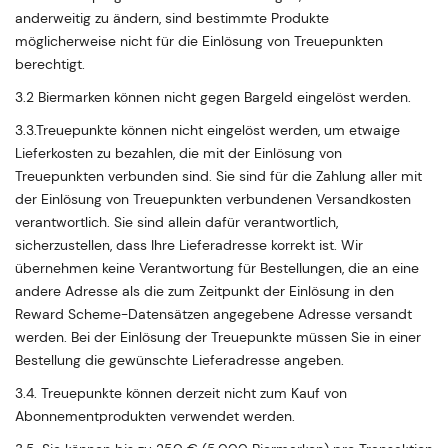
anderweitig zu ändern, sind bestimmte Produkte
möglicherweise nicht für die Einlösung von Treuepunkten
berechtigt.
3.2 Biermarken können nicht gegen Bargeld eingelöst werden.
3.3.Treuepunkte können nicht eingelöst werden, um etwaige
Lieferkosten zu bezahlen, die mit der Einlösung von
Treuepunkten verbunden sind. Sie sind für die Zahlung aller mit
der Einlösung von Treuepunkten verbundenen Versandkosten
verantwortlich. Sie sind allein dafür verantwortlich,
sicherzustellen, dass Ihre Lieferadresse korrekt ist. Wir
übernehmen keine Verantwortung für Bestellungen, die an eine
andere Adresse als die zum Zeitpunkt der Einlösung in den
Reward Scheme-Datensätzen angegebene Adresse versandt
werden. Bei der Einlösung der Treuepunkte müssen Sie in einer
Bestellung die gewünschte Lieferadresse angeben.
3.4. Treuepunkte können derzeit nicht zum Kauf von
Abonnementprodukten verwendet werden.