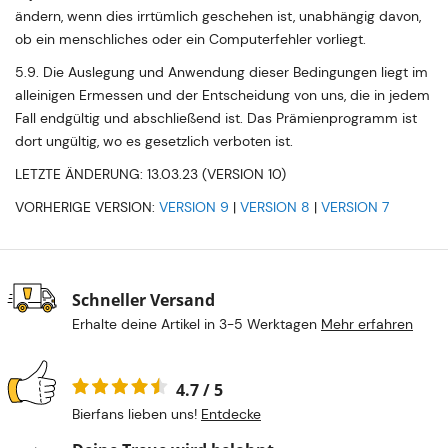
ändern, wenn dies irrtümlich geschehen ist, unabhängig davon,
ob ein menschliches oder ein Computerfehler vorliegt.
5.9. Die Auslegung und Anwendung dieser Bedingungen liegt im
alleinigen Ermessen und der Entscheidung von uns, die in jedem
Fall endgültig und abschließend ist. Das Prämienprogramm ist
dort ungültig, wo es gesetzlich verboten ist.
LETZTE ÄNDERUNG: 13.03.23 (VERSION 10)
VORHERIGE VERSION:
VERSION 9
|
VERSION 8
|
VERSION 7
Schneller Versand
Erhalte deine Artikel in 3-5 Werktagen
Mehr erfahren
4.7 / 5
Bierfans lieben uns!
Entdecke