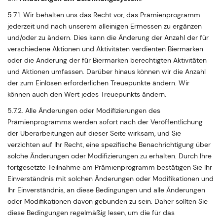
5.7.1. Wir behalten uns das Recht vor, das Prämienprogramm
jederzeit und nach unserem alleinigen Ermessen zu ergänzen
und/oder zu ändern. Dies kann die Änderung der Anzahl der für
verschiedene Aktionen und Aktivitäten verdienten Biermarken
oder die Änderung der für Biermarken berechtigten Aktivitäten
und Aktionen umfassen. Darüber hinaus können wir die Anzahl
der zum Einlösen erforderlichen Treuepunkte ändern. Wir
können auch den Wert jedes Treuepunkts ändern.
5.7.2. Alle Änderungen oder Modifizierungen des
Prämienprogramms werden sofort nach der Veröffentlichung
der Überarbeitungen auf dieser Seite wirksam, und Sie
verzichten auf Ihr Recht, eine spezifische Benachrichtigung über
solche Änderungen oder Modifizierungen zu erhalten. Durch Ihre
fortgesetzte Teilnahme am Prämienprogramm bestätigen Sie Ihr
Einverständnis mit solchen Änderungen oder Modifikationen und
Ihr Einverständnis, an diese Bedingungen und alle Änderungen
oder Modifikationen davon gebunden zu sein. Daher sollten Sie
diese Bedingungen regelmäßig lesen, um die für das