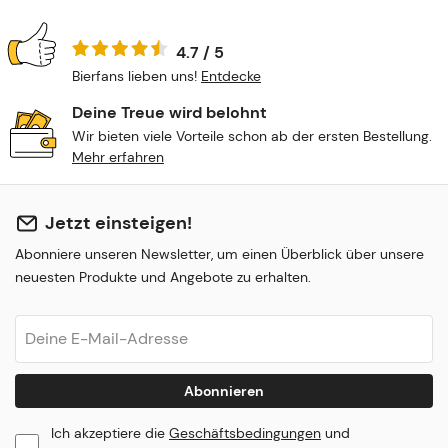
4.7 / 5
Bierfans lieben uns!
Entdecke
Deine Treue wird belohnt
Wir bieten viele Vorteile schon ab der ersten Bestellung.
Mehr erfahren
Jetzt einsteigen!
Abonniere unseren Newsletter, um einen Überblick über unsere
neuesten Produkte und Angebote zu erhalten.
Abonnieren
Ich akzeptiere die
Geschäftsbedingungen
und