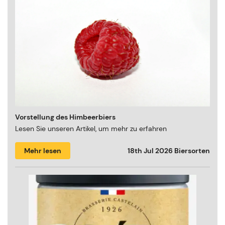
Vorstellung des Himbeerbiers
Lesen Sie unseren Artikel, um mehr zu erfahren
Mehr lesen
18th Jul 2026
Biersorten