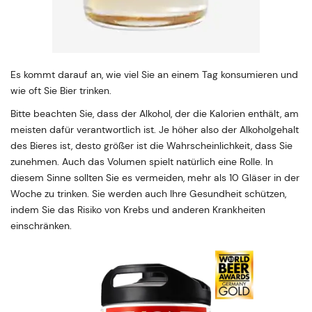
Es kommt darauf an, wie viel Sie an einem Tag konsumieren und
wie oft Sie Bier trinken.
Bitte beachten Sie, dass der Alkohol, der die Kalorien enthält, am
meisten dafür verantwortlich ist. Je höher also der Alkoholgehalt
des Bieres ist, desto größer ist die Wahrscheinlichkeit, dass Sie
zunehmen. Auch das Volumen spielt natürlich eine Rolle. In
diesem Sinne sollten Sie es vermeiden, mehr als 10 Gläser in der
Woche zu trinken. Sie werden auch Ihre Gesundheit schützen,
indem Sie das Risiko von Krebs und anderen Krankheiten
einschränken.