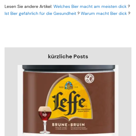
Lesen Sie andere Artikel:
Welches Bier macht am meisten dick
?
Ist Bier gefährlich für die Gesundheit
?
Warum macht Bier dick
?
kürzliche Posts