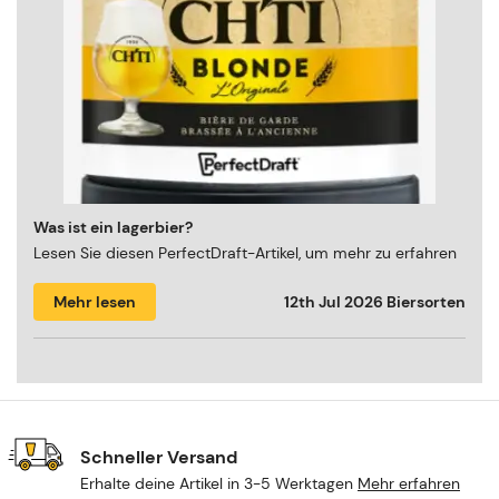
Was ist ein lagerbier?
Lesen Sie diesen PerfectDraft-Artikel, um mehr zu erfahren
Mehr lesen
12th Jul 2026
Biersorten
Schneller Versand
Erhalte deine Artikel in 3-5 Werktagen
Mehr erfahren