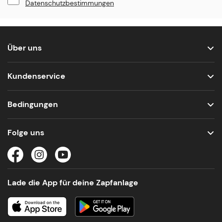
Datenschutzbestimmungen
Über uns
Kundenservice
Bedingungen
Folge uns
Lade die App für deine Zapfanlage