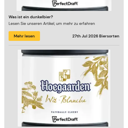
Was ist ein dunkelbier?
Lesen Sie unseren Artikel, um mehr zu erfahren
Mehr lesen
27th Jul 2026
Biersorten