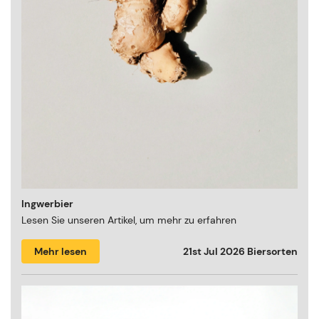
Ingwerbier
Lesen Sie unseren Artikel, um mehr zu erfahren
Mehr lesen
21st Jul 2026
Biersorten