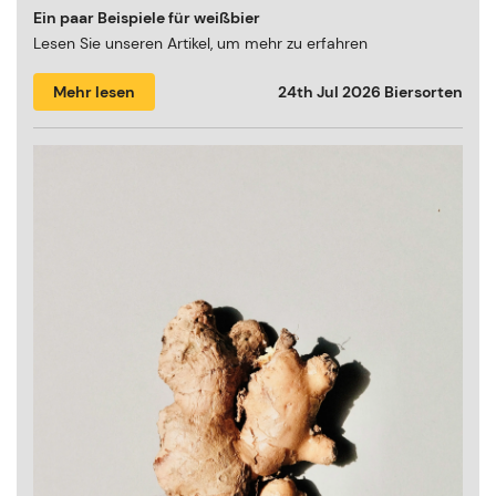
Ein paar Beispiele für weißbier
Lesen Sie unseren Artikel, um mehr zu erfahren
Mehr lesen
24th Jul 2026
Biersorten