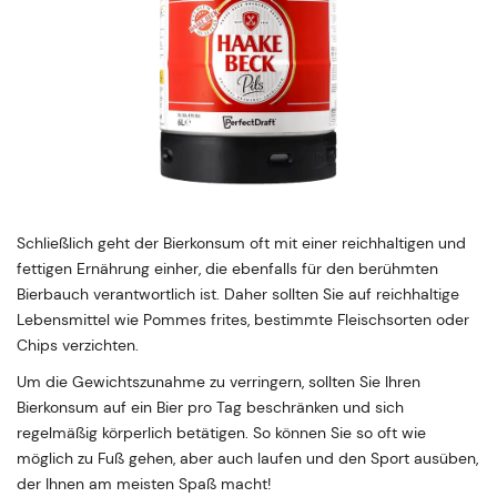
Schließlich geht der Bierkonsum oft mit einer reichhaltigen und
fettigen Ernährung einher, die ebenfalls für den berühmten
Bierbauch verantwortlich ist. Daher sollten Sie auf reichhaltige
Lebensmittel wie Pommes frites, bestimmte Fleischsorten oder
Chips verzichten.
Um die Gewichtszunahme zu verringern, sollten Sie Ihren
Bierkonsum auf ein Bier pro Tag beschränken und sich
regelmäßig körperlich betätigen. So können Sie so oft wie
möglich zu Fuß gehen, aber auch laufen und den Sport ausüben,
der Ihnen am meisten Spaß macht!