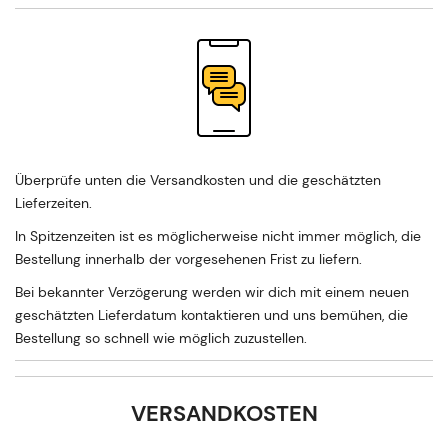
Überprüfe unten die Versandkosten und die geschätzten
Lieferzeiten.
In Spitzenzeiten ist es möglicherweise nicht immer möglich, die
Bestellung innerhalb der vorgesehenen Frist zu liefern.
Bei bekannter Verzögerung werden wir dich mit einem neuen
geschätzten Lieferdatum kontaktieren und uns bemühen, die
Bestellung so schnell wie möglich zuzustellen.
VERSANDKOSTEN