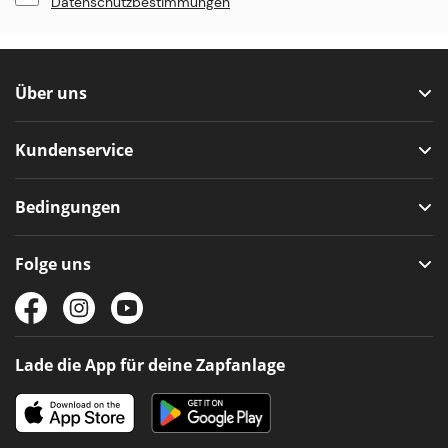
Datenschutzbestimmungen
Über uns
Kundenservice
Bedingungen
Folge uns
Lade die App für deine Zapfanlage