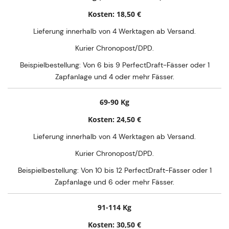
Kosten: 18,50 €
Lieferung innerhalb von 4 Werktagen ab Versand.
Kurier Chronopost/DPD.
Beispielbestellung: Von 6 bis 9 PerfectDraft-Fässer oder 1
Zapfanlage und 4 oder mehr Fässer.
69-90 Kg
Kosten: 24,50 €
Lieferung innerhalb von 4 Werktagen ab Versand.
Kurier Chronopost/DPD.
Beispielbestellung: Von 10 bis 12 PerfectDraft-Fässer oder 1
Zapfanlage und 6 oder mehr Fässer.
91-114 Kg
Kosten: 30,50 €