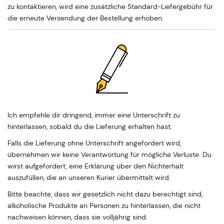
zu kontaktieren, wird eine zusätzliche Standard-Liefergebühr für
die erneute Versendung der Bestellung erhoben.
Ich empfehle dir dringend, immer eine Unterschrift zu
hinterlassen, sobald du die Lieferung erhalten hast.
Falls die Lieferung ohne Unterschrift angefordert wird,
übernehmen wir keine Verantwortung für mögliche Verluste. Du
wirst aufgefordert, eine Erklärung über den Nichterhalt
auszufüllen, die an unseren Kurier übermittelt wird.
Bitte beachte, dass wir gesetzlich nicht dazu berechtigt sind,
alkoholische Produkte an Personen zu hinterlassen, die nicht
nachweisen können, dass sie volljährig sind.