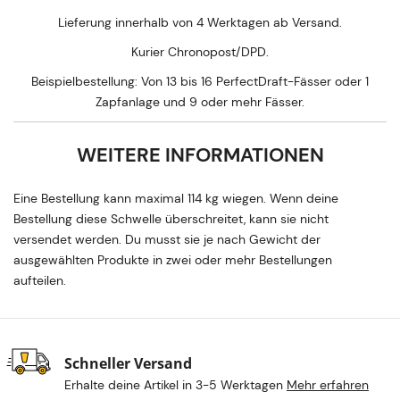
Lieferung innerhalb von 4 Werktagen ab Versand.
Kurier Chronopost/DPD.
Beispielbestellung: Von 13 bis 16 PerfectDraft-Fässer oder 1
Zapfanlage und 9 oder mehr Fässer.
WEITERE INFORMATIONEN
Eine Bestellung kann maximal 114 kg wiegen. Wenn deine
Bestellung diese Schwelle überschreitet, kann sie nicht
versendet werden. Du musst sie je nach Gewicht der
ausgewählten Produkte in zwei oder mehr Bestellungen
aufteilen.
Schneller Versand
Erhalte deine Artikel in 3-5 Werktagen
Mehr erfahren