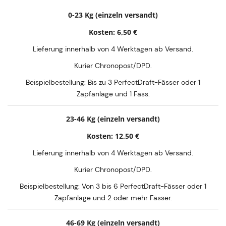
0-23 Kg (einzeln versandt)
Kosten: 6,50 €
Lieferung innerhalb von 4 Werktagen ab Versand.
Kurier Chronopost/DPD.
Beispielbestellung: Bis zu 3 PerfectDraft-Fässer oder 1
Zapfanlage und 1 Fass.
23-46 Kg (einzeln versandt)
Kosten: 12,50 €
Lieferung innerhalb von 4 Werktagen ab Versand.
Kurier Chronopost/DPD.
Beispielbestellung: Von 3 bis 6 PerfectDraft-Fässer oder 1
Zapfanlage und 2 oder mehr Fässer.
46-69 Kg (einzeln versandt)