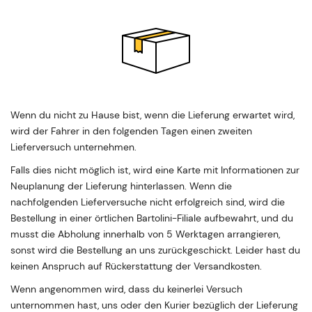
Wenn du nicht zu Hause bist, wenn die Lieferung erwartet wird,
wird der Fahrer in den folgenden Tagen einen zweiten
Lieferversuch unternehmen.
Falls dies nicht möglich ist, wird eine Karte mit Informationen zur
Neuplanung der Lieferung hinterlassen. Wenn die
nachfolgenden Lieferversuche nicht erfolgreich sind, wird die
Bestellung in einer örtlichen Bartolini-Filiale aufbewahrt, und du
musst die Abholung innerhalb von 5 Werktagen arrangieren,
sonst wird die Bestellung an uns zurückgeschickt. Leider hast du
keinen Anspruch auf Rückerstattung der Versandkosten.
Wenn angenommen wird, dass du keinerlei Versuch
unternommen hast, uns oder den Kurier bezüglich der Lieferung