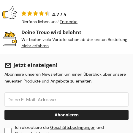
4.7 / 5
Bierfans lieben uns!
Entdecke
Deine Treue wird belohnt
Wir bieten viele Vorteile schon ab der ersten Bestellung.
Mehr erfahren
Jetzt einsteigen!
Abonniere unseren Newsletter, um einen Überblick über unsere
neuesten Produkte und Angebote zu erhalten.
Abonnieren
Ich akzeptiere die
Geschäftsbedingungen
und