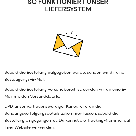
SO FUNKTIONIERT UNSER
LIEFERSYSTEM
Sobald die Bestellung aufgegeben wurde, senden wir dir eine
Bestätigungs-E-Mail.
Sobald die Bestellung versandbereit ist, senden wir dir eine E-
Mail mit den Versanddetails.
DPD, unser vertrauenswürdiger Kurier, wird dir die
Sendungsverfolgungsdetails zukommen lassen, sobald die
Bestellung eingegangen ist. Du kannst die Tracking-Nummer auf
ihrer Website verwenden.