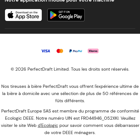
© 2026 PerfectDraft Limited. Tous les droits sont réservés.
Nos tireuses à bière PerfectDraft vous offrent l'expérience ultime de
la bière à domicile avec une sélection de plus de 50 références de
fûts différents.
PerfectDraft Europe SAS est membre du programme de conformité
Ecologic DEEE. Notre numéro UIN est FR044946_052XKI. Veuillez
visiter le site Web
d'Ecologic
pour savoir comment vous débarrasser
de votre DEEE ménagers.