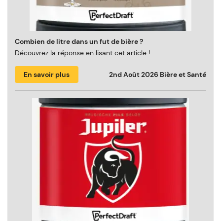
Combien de litre dans un fut de bière ?
Découvrez la réponse en lisant cet article !
En savoir plus
2nd Août 2026
Bière et Santé