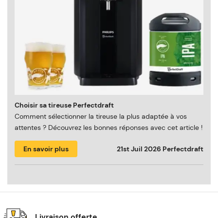
Choisir sa tireuse Perfectdraft
Comment sélectionner la tireuse la plus adaptée à vos
attentes ? Découvrez les bonnes réponses avec cet article !
En savoir plus
21st Juil 2026
Perfectdraft
Livraison offerte