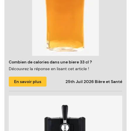
Combien de calories dans une biere 33 cl ?
Découvrez la réponse en lisant cet article !
En savoir plus
25th Juil 2026
Bière et Santé