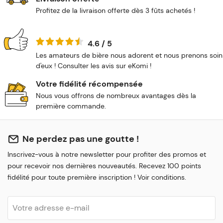
Profitez de la livraison offerte dès 3 fûts achetés !
4.6 / 5
Les amateurs de bière nous adorent et nous prenons soin
d'eux ! Consulter les avis sur eKomi !
Votre fidélité récompensée
Nous vous offrons de nombreux avantages dès la
première commande.
Ne perdez pas une goutte !
Inscrivez-vous à notre newsletter pour profiter des promos et
pour recevoir nos dernières nouveautés. Recevez 100 points
fidélité pour toute première inscription ! Voir conditions.