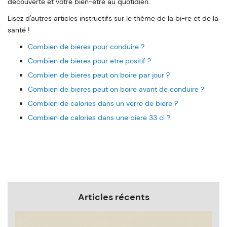
découverte et votre bien-être au quotidien.
Lisez d'autres articles instructifs sur le thème de la bi-re et de la
santé !
Combien de bieres pour conduire ?
Combien de bieres pour etre positif ?
Combien de bieres peut on boire par jour ?
Combien de bieres peut on boire avant de conduire ?
Combien de calories dans un verre de biere ?
Combien de calories dans une biere 33 cl ?
Articles récents