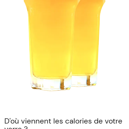
D'où viennent les calories de votre