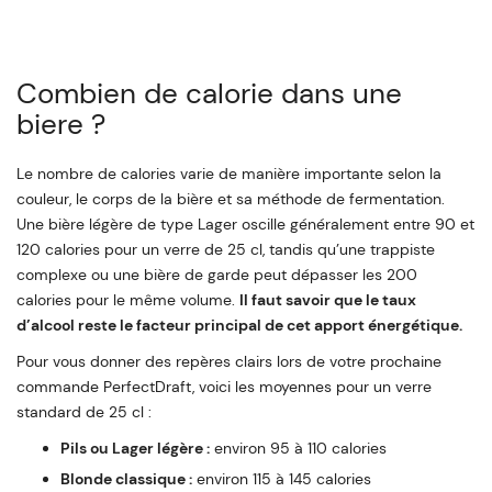
Combien de calorie dans une
biere ?
Le nombre de calories varie de manière importante selon la
couleur, le corps de la bière et sa méthode de fermentation.
Une bière légère de type Lager oscille généralement entre 90 et
120 calories pour un verre de 25 cl, tandis qu’une trappiste
complexe ou une bière de garde peut dépasser les 200
calories pour le même volume.
Il faut savoir que le taux
d’alcool reste le facteur principal de cet apport énergétique.
Pour vous donner des repères clairs lors de votre prochaine
commande PerfectDraft, voici les moyennes pour un verre
standard de 25 cl :
Pils ou Lager légère :
environ 95 à 110 calories
Blonde classique :
environ 115 à 145 calories