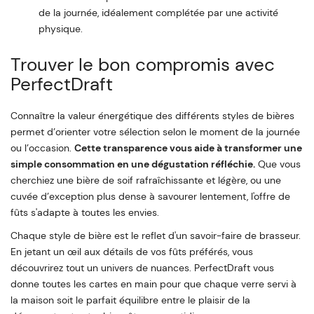
de la journée, idéalement complétée par une activité
physique.
Trouver le bon compromis avec
PerfectDraft
Connaître la valeur énergétique des différents styles de bières
permet d’orienter votre sélection selon le moment de la journée
ou l’occasion.
Cette transparence vous aide à transformer une
simple consommation en une dégustation réfléchie.
Que vous
cherchiez une bière de soif rafraîchissante et légère, ou une
cuvée d’exception plus dense à savourer lentement, l'offre de
fûts s'adapte à toutes les envies.
Chaque style de bière est le reflet d'un savoir-faire de brasseur.
En jetant un œil aux détails de vos fûts préférés, vous
découvrirez tout un univers de nuances. PerfectDraft vous
donne toutes les cartes en main pour que chaque verre servi à
la maison soit le parfait équilibre entre le plaisir de la