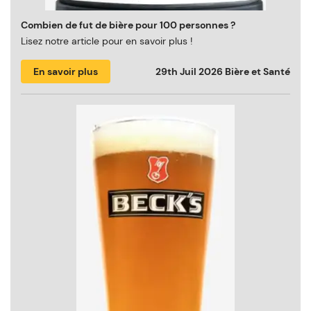
Combien de fut de bière pour 100 personnes ?
Lisez notre article pour en savoir plus !
En savoir plus
29th Juil 2026
Bière et Santé