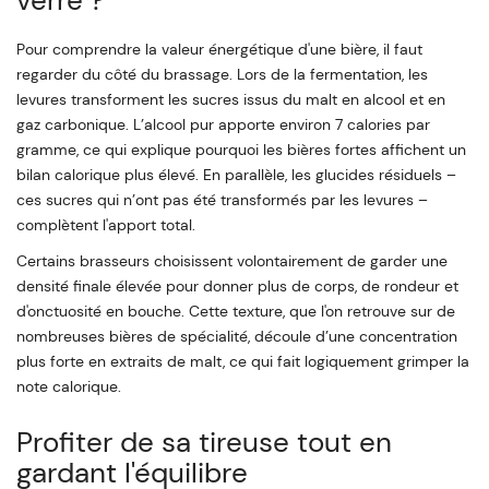
verre ?
Pour comprendre la valeur énergétique d'une bière, il faut
regarder du côté du brassage. Lors de la fermentation, les
levures transforment les sucres issus du malt en alcool et en
gaz carbonique. L’alcool pur apporte environ 7 calories par
gramme, ce qui explique pourquoi les bières fortes affichent un
bilan calorique plus élevé. En parallèle, les glucides résiduels –
ces sucres qui n’ont pas été transformés par les levures –
complètent l'apport total.
Certains brasseurs choisissent volontairement de garder une
densité finale élevée pour donner plus de corps, de rondeur et
d'onctuosité en bouche. Cette texture, que l'on retrouve sur de
nombreuses bières de spécialité, découle d’une concentration
plus forte en extraits de malt, ce qui fait logiquement grimper la
note calorique.
Profiter de sa tireuse tout en
gardant l'équilibre