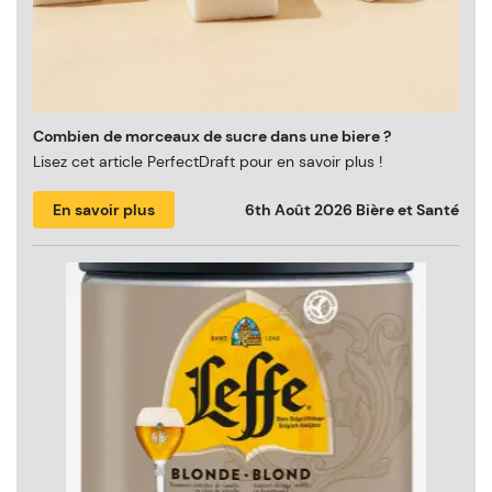
Combien de morceaux de sucre dans une biere ?
Lisez cet article PerfectDraft pour en savoir plus !
En savoir plus
6th Août 2026
Bière et Santé