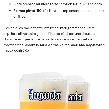
Bière ambrée ou bière forte :
environ 160 à 230 calories
Format pinte (50 cl) :
il suffit simplement de doubler ces
chiffres.
Ces calories doivent être intégrées intelligemment à votre
équilibre alimentaire global. L'intérêt d'utiliser une tireuse à
domicile est que la précision du service vous permet de
maîtriser facilement la taille de vos verres, pour une dégustation
mieux contrôlée.