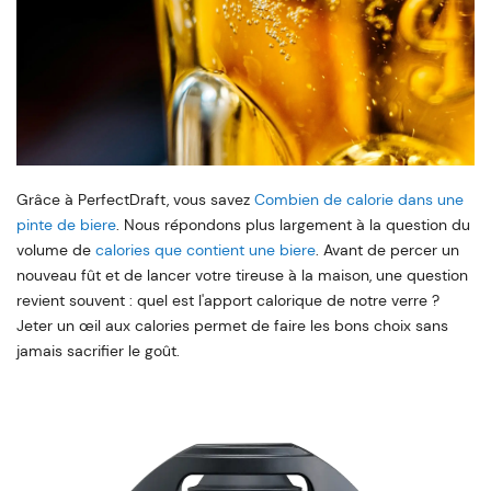
Grâce à PerfectDraft, vous savez
Combien de calorie dans une
pinte de biere
. Nous répondons plus largement à la question du
volume de
calories que contient une biere
. Avant de percer un
nouveau fût et de lancer votre tireuse à la maison, une question
revient souvent : quel est l'apport calorique de notre verre ?
Jeter un œil aux calories permet de faire les bons choix sans
jamais sacrifier le goût.