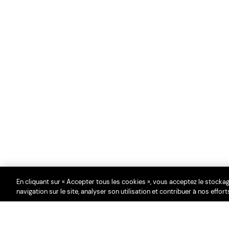
En cliquant sur « Accepter tous les cookies », vous acceptez le stocka
navigation sur le site, analyser son utilisation et contribuer à nos effo