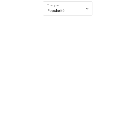
Trier par