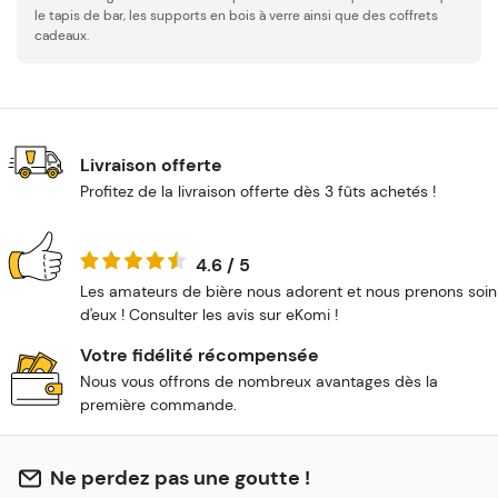
le tapis de bar, les supports en bois à verre ainsi que des coffrets
cadeaux.
Livraison offerte
Profitez de la livraison offerte dès 3 fûts achetés !
4.6 / 5
Les amateurs de bière nous adorent et nous prenons soin
d'eux ! Consulter les avis sur eKomi !
Votre fidélité récompensée
Nous vous offrons de nombreux avantages dès la
première commande.
Ne perdez pas une goutte !