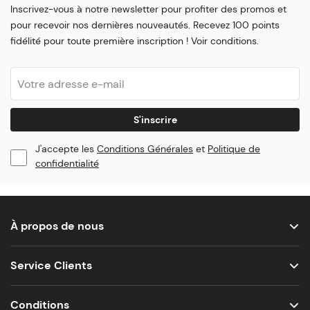
Inscrivez-vous à notre newsletter pour profiter des promos et
pour recevoir nos dernières nouveautés. Recevez 100 points
fidélité pour toute première inscription ! Voir conditions.
S'inscrire
J'accepte les
Conditions Générales
et
Politique de
confidentialité
À propos de nous
Service Clients
Conditions