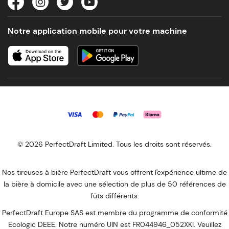
Notre application mobile pour votre machine
© 2026 PerfectDraft Limited. Tous les droits sont réservés.
Nos tireuses à bière PerfectDraft vous offrent l'expérience ultime de
la bière à domicile avec une sélection de plus de 50 références de
fûts différents.
PerfectDraft Europe SAS est membre du programme de conformité
Ecologic DEEE. Notre numéro UIN est FR044946_052XKI. Veuillez