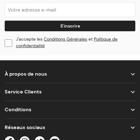
S'inscrire
J'accepte les
Conditions Générales
et
Politique de
confidentialité
À propos de nous
Service Clients
Conditions
Réseaux sociaux