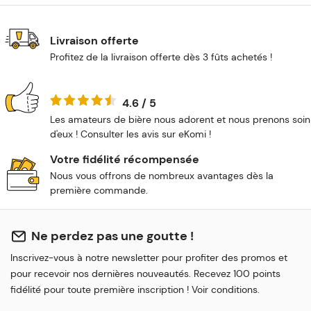
Livraison offerte
Profitez de la livraison offerte dès 3 fûts achetés !
4.6 / 5
Les amateurs de bière nous adorent et nous prenons soin
d'eux ! Consulter les avis sur eKomi !
Votre fidélité récompensée
Nous vous offrons de nombreux avantages dès la
première commande.
Ne perdez pas une goutte !
Inscrivez-vous à notre newsletter pour profiter des promos et
pour recevoir nos dernières nouveautés. Recevez 100 points
fidélité pour toute première inscription ! Voir conditions.