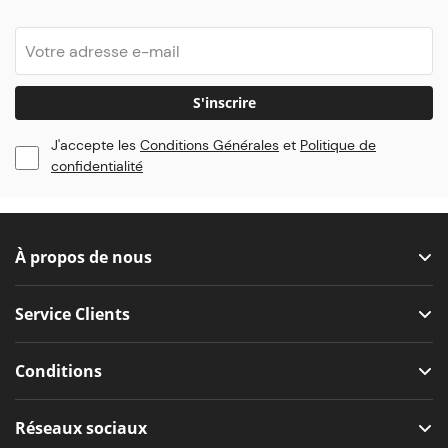
S'inscrire
J'accepte les
Conditions Générales
et
Politique de
confidentialité
À propos de nous
Service Clients
Conditions
Réseaux sociaux