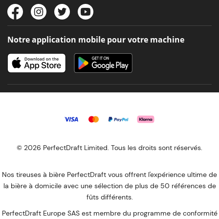
Notre application mobile pour votre machine
© 2026 PerfectDraft Limited. Tous les droits sont réservés.
Nos tireuses à bière PerfectDraft vous offrent l'expérience ultime de
la bière à domicile avec une sélection de plus de 50 références de
fûts différents.
PerfectDraft Europe SAS est membre du programme de conformité