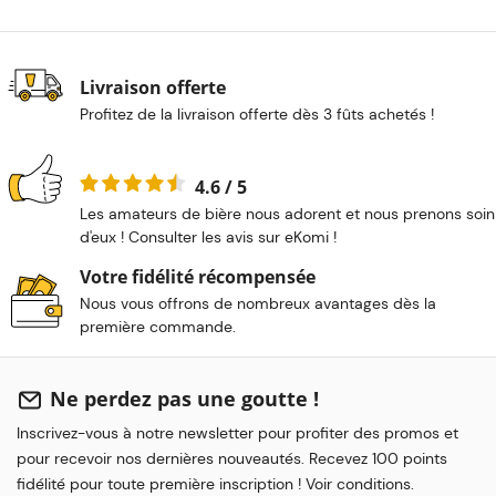
Livraison offerte
Profitez de la livraison offerte dès 3 fûts achetés !
4.6 / 5
Les amateurs de bière nous adorent et nous prenons soin
d'eux ! Consulter les avis sur eKomi !
Votre fidélité récompensée
Nous vous offrons de nombreux avantages dès la
première commande.
Ne perdez pas une goutte !
Inscrivez-vous à notre newsletter pour profiter des promos et
pour recevoir nos dernières nouveautés. Recevez 100 points
fidélité pour toute première inscription ! Voir conditions.