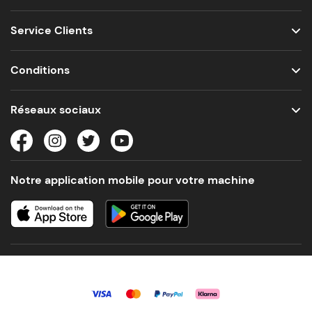
Service Clients
Conditions
Réseaux sociaux
Notre application mobile pour votre machine