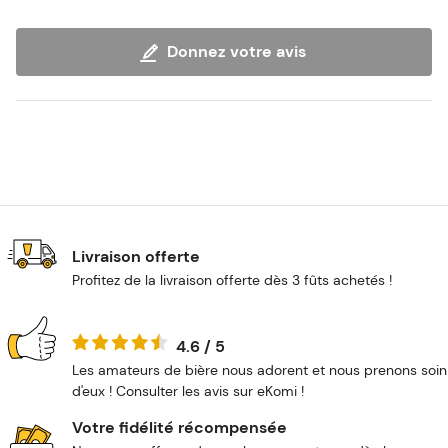
Donnez votre avis
Livraison offerte
Profitez de la livraison offerte dès 3 fûts achetés !
4.6 / 5
Les amateurs de bière nous adorent et nous prenons soin
d'eux ! Consulter les avis sur eKomi !
Votre fidélité récompensée