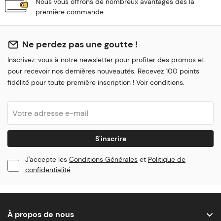
Nous vous offrons de nombreux avantages dès la
première commande.
Ne perdez pas une goutte !
Inscrivez-vous à notre newsletter pour profiter des promos et
pour recevoir nos dernières nouveautés. Recevez 100 points
fidélité pour toute première inscription ! Voir conditions.
S'inscrire
J'accepte les
Conditions Générales
et
Politique de
confidentialité
À propos de nous