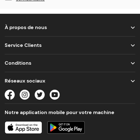
À propos de nous
Service Clients
Conditions
Réseaux sociaux
Notre application mobile pour votre machine