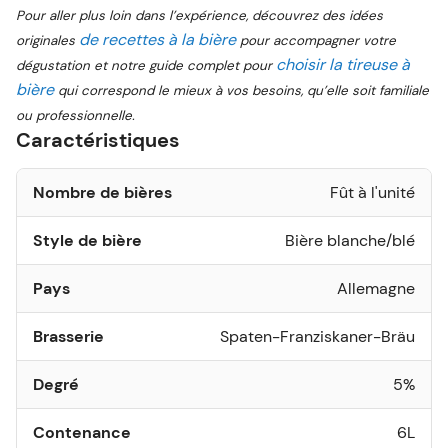
Pour aller plus loin dans l’expérience, découvrez des idées
de recettes à la bière
originales
pour accompagner votre
choisir la tireuse à
dégustation et notre guide complet pour
bière
qui correspond le mieux à vos besoins, qu’elle soit familiale
ou professionnelle.
Caractéristiques
Nombre de bières
Fût à l'unité
Style de bière
Bière blanche/blé
Pays
Allemagne
Brasserie
Spaten-Franziskaner-Bräu
Degré
5%
Contenance
6L