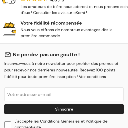
Les amateurs de bière nous adorent et nous prenons soin
d'eux ! Consulter les avis sur eKomi !
Votre fidélité récompensée
Nous vous offrons de nombreux avantages dès la
première commande.
Ne perdez pas une goutte !
Inscrivez-vous à notre newsletter pour profiter des promos et
pour recevoir nos dernières nouveautés. Recevez 100 points
fidélité pour toute première inscription ! Voir conditions.
S'inscrire
J'accepte les
Conditions Générales
et
Politique de
confidentialité