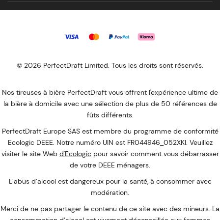
© 2026 PerfectDraft Limited. Tous les droits sont réservés.
Nos tireuses à bière PerfectDraft vous offrent l'expérience ultime de
la bière à domicile avec une sélection de plus de 50 références de
fûts différents.
PerfectDraft Europe SAS est membre du programme de conformité
Ecologic DEEE. Notre numéro UIN est FR044946_052XKI. Veuillez
visiter le site Web
d'Ecologic
pour savoir comment vous débarrasser
de votre DEEE ménagers.
L’abus d’alcool est dangereux pour la santé, à consommer avec
modération.
Merci de ne pas partager le contenu de ce site avec des mineurs. La