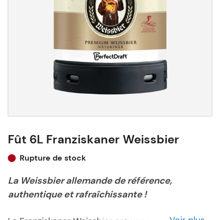
Fût 6L Franziskaner Weissbier
Rupture de stock
La Weissbier allemande de référence,
authentique et rafraîchissante !