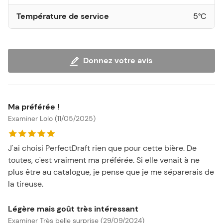
Température de service
5°C
Donnez votre avis
Ma préférée !
Examiner Lolo (11/05/2025)
J'ai choisi PerfectDraft rien que pour cette bière. De
toutes, c'est vraiment ma préférée. Si elle venait à ne
plus être au catalogue, je pense que je me séparerais de
la tireuse.
Légère mais goût très intéressant
Examiner Très belle surprise (29/09/2024)