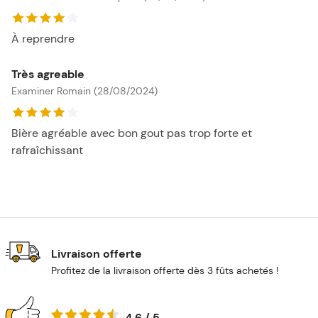
À reprendre
Très agreable
Examiner Romain (28/08/2024)
Bière agréable avec bon gout pas trop forte et
rafraîchissant
Livraison offerte
Profitez de la livraison offerte dès 3 fûts achetés !
4.6 / 5