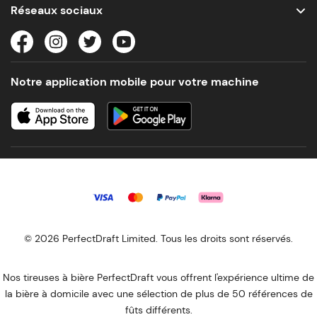
Réseaux sociaux
Notre application mobile pour votre machine
© 2026 PerfectDraft Limited. Tous les droits sont réservés.
Nos tireuses à bière PerfectDraft vous offrent l'expérience ultime de
la bière à domicile avec une sélection de plus de 50 références de
fûts différents.