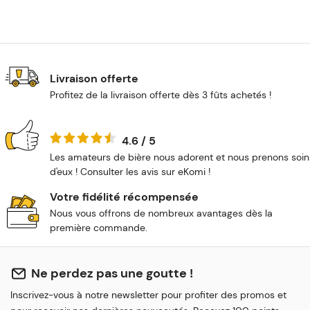
Livraison offerte
Profitez de la livraison offerte dès 3 fûts achetés !
4.6 / 5
Les amateurs de bière nous adorent et nous prenons soin
d'eux ! Consulter les avis sur eKomi !
Votre fidélité récompensée
Nous vous offrons de nombreux avantages dès la
première commande.
Ne perdez pas une goutte !
Inscrivez-vous à notre newsletter pour profiter des promos et