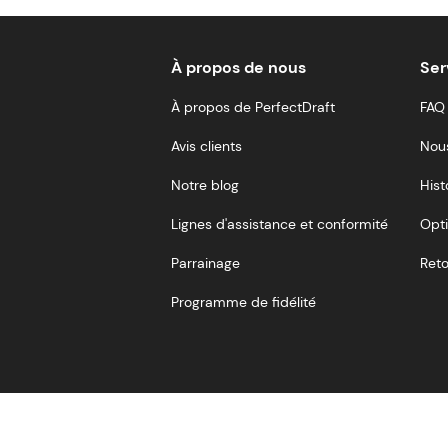
À propos de nous
Ser
À propos de PerfectDraft
FAQ
Avis clients
Nou
Notre blog
Hist
Lignes d'assistance et conformité
Opti
Parrainage
Reto
Programme de fidélité