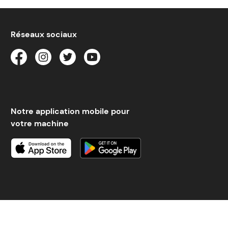
Réseaux sociaux
Notre application mobile pour
votre machine