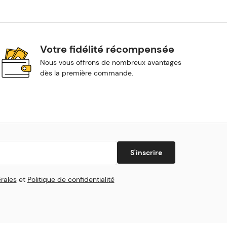
Votre fidélité récompensée
Nous vous offrons de nombreux avantages
dès la première commande.
S'inscrire
rales
et
Politique de confidentialité