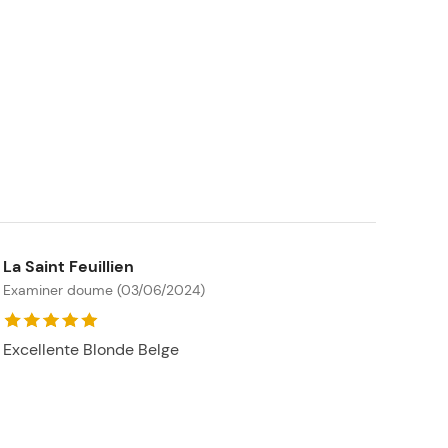
La Saint Feuillien
Examiner doume (03/06/2024)
Excellente Blonde Belge