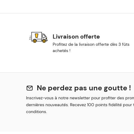
Livraison offerte
Profitez de la livraison offerte dès 3 fûts
achetés !
Ne perdez pas une goutte !
Inscrivez-vous à notre newsletter pour profiter des pro
dernières nouveautés. Recevez 100 points fidélité pour t
conditions.