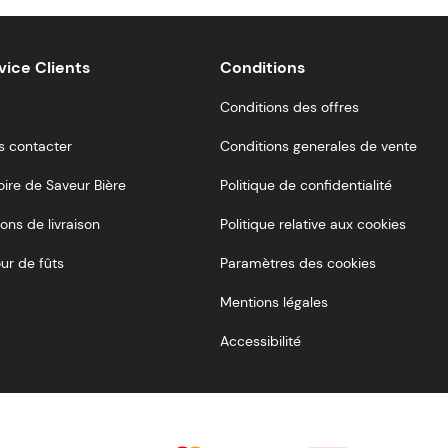
vice Clients
Conditions
Conditions des offres
s contacter
Conditions generales de vente
oire de Saveur Bière
Politique de confidentialité
ons de livraison
Politique relative aux cookies
ur de fûts
Paramètres des cookies
Mentions légales
Accessibilité