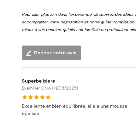
Pour aller plus loin dans l’expérience, découvrez des idées 
accompagner votre dégustation et notre guide complet po
mieux à vos besoins, qu’elle soit familiale ou professionnelle
Donnez votre avis
Superbe biere
Examiner Chro (14/08/2025)
Excellente et bien équilibrée, elle a une mousse
épaisse