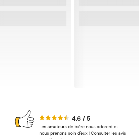
4.6 / 5
Les amateurs de bière nous adorent et
nous prenons soin d'eux ! Consulter les avis