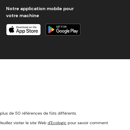
Notre application mobile pour
votre machine
 plus de 50 références de fûts différents.
llez visiter le site Web
d'Ecologic
pour savoir comment