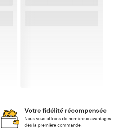
Votre fidélité récompensée
Nous vous offrons de nombreux avantages
dès la première commande.