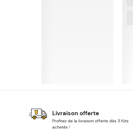
Livraison offerte
Profitez de la livraison offerte dès 3 fûts
achetés !