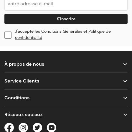
S'inscrire
J'accepte les
Conditions Générales
et
Politique de
confidentialité
À propos de nous
Service Clients
Conditions
Réseaux sociaux