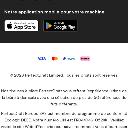
Notre application mobile pour votre machine
© 2026 PerfectDraft Limited. Tous les droits sont réservés.
Nos tireuses à bière PerfectDraft vous offrent l'expérience ultime de
la bière à domicile avec une sélection de plus de 50 références de
fûts différents.
PerfectDraft Europe SAS est membre du programme de conformité
Ecologic DEEE. Notre numéro UIN est FR044946_052XKI. Veuillez
visiter le site Web
d'Ecologic
pour savoir comment vous débarrasser