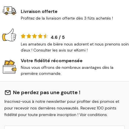
Livraison offerte
Profitez de la livraison offerte dès 3 fûts achetés !
4.6 / 5
Les amateurs de bière nous adorent et nous prenons soin
d'eux ! Consulter les avis sur eKomi !
Votre fidélité récompensée
Nous vous offrons de nombreux avantages dès la
première commande.
Ne perdez pas une goutte !
Inscrivez-vous à notre newsletter pour profiter des promos et
pour recevoir nos dernières nouveautés. Recevez 100 points
fidélité pour toute première inscription ! Voir conditions.