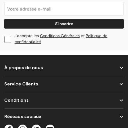
S'inscrire
J'accepte les
Conditions Générales
et
Politique de
confidentialité
À propos de nous
Service Clients
Conditions
Réseaux sociaux