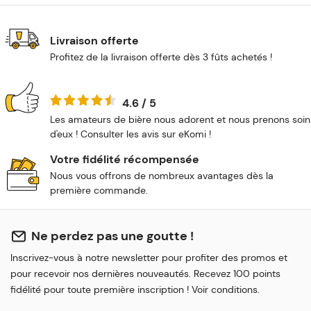
Livraison offerte
Profitez de la livraison offerte dès 3 fûts achetés !
4.6 / 5
Les amateurs de bière nous adorent et nous prenons soin
d'eux ! Consulter les avis sur eKomi !
Votre fidélité récompensée
Nous vous offrons de nombreux avantages dès la
première commande.
Ne perdez pas une goutte !
Inscrivez-vous à notre newsletter pour profiter des promos et
pour recevoir nos dernières nouveautés. Recevez 100 points
fidélité pour toute première inscription ! Voir conditions.