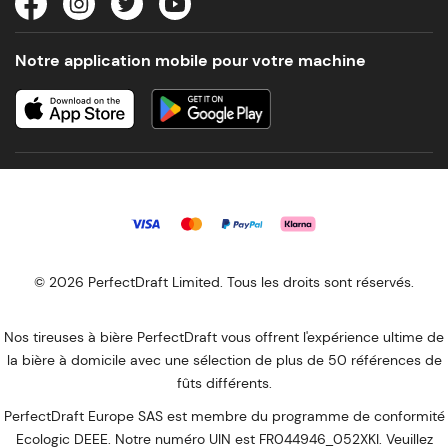
Notre application mobile pour votre machine
© 2026 PerfectDraft Limited. Tous les droits sont réservés.
Nos tireuses à bière PerfectDraft vous offrent l'expérience ultime de
la bière à domicile avec une sélection de plus de 50 références de
fûts différents.
PerfectDraft Europe SAS est membre du programme de conformité
Ecologic DEEE. Notre numéro UIN est FR044946_052XKI. Veuillez