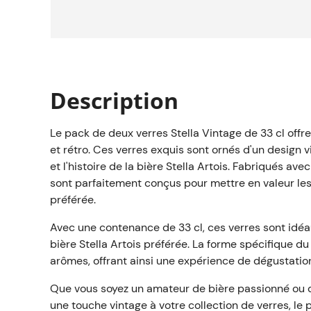
Description
Le pack de deux verres Stella Vintage de 33 cl off
et rétro. Ces verres exquis sont ornés d'un design v
et l'histoire de la bière Stella Artois. Fabriqués ave
sont parfaitement conçus pour mettre en valeur les
préférée.
Avec une contenance de 33 cl, ces verres sont idé
bière Stella Artois préférée. La forme spécifique d
arômes, offrant ainsi une expérience de dégustatio
Que vous soyez un amateur de bière passionné ou 
une touche vintage à votre collection de verres, le