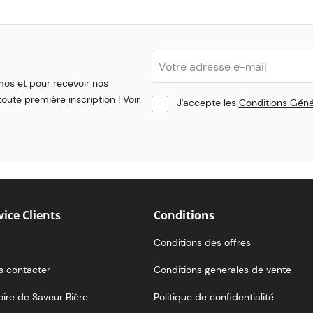
mos et pour recevoir nos
oute première inscription ! Voir
J'accepte les
Conditions Géné
vice Clients
Conditions
Conditions des offres
s contacter
Conditions generales de vente
oire de Saveur Bière
Politique de confidentialité