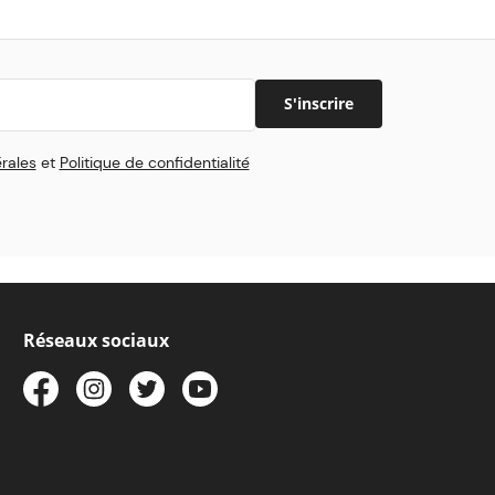
S'inscrire
rales
et
Politique de confidentialité
Réseaux sociaux