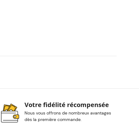
Votre fidélité récompensée
Nous vous offrons de nombreux avantages
dès la première commande.