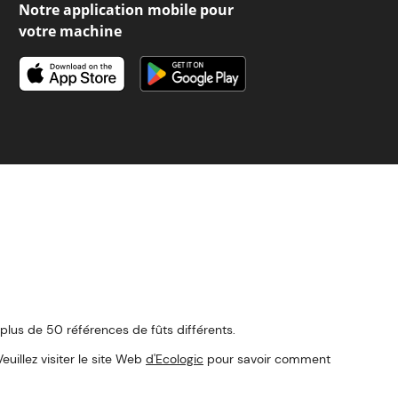
Notre application mobile pour
votre machine
 plus de 50 références de fûts différents.
llez visiter le site Web
d'Ecologic
pour savoir comment