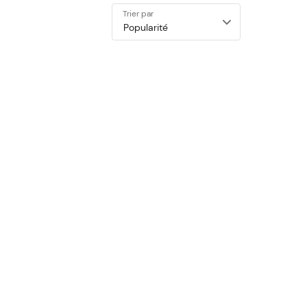
Trier par