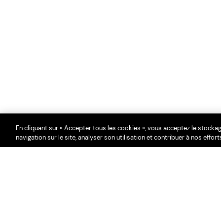
En cliquant sur « Accepter tous les cookies », vous acceptez le stocka
navigation sur le site, analyser son utilisation et contribuer à nos effo