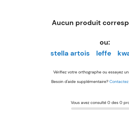
Aucun produit corresp
ou:
stella artois
leffe
kw
Vérifiez votre orthographe ou essayez un
Besoin d'aide supplémentaire?
Contactez 
Vous avez consulté 0 des 0 pr