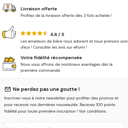
Livraison offerte
Profitez de la livraison offerte dès 3 fûts achetés !
4.6 / 5
Les amateurs de bière nous adorent et nous prenons soin
d'eux ! Consulter les avis sur eKomi !
Votre fidélité récompensée
Nous vous offrons de nombreux avantages dès la
première commande.
Ne perdez pas une goutte !
Inscrivez-vous à notre newsletter pour profiter des promos et
pour recevoir nos dernières nouveautés. Recevez 100 points
fidélité pour toute première inscription ! Voir conditions.