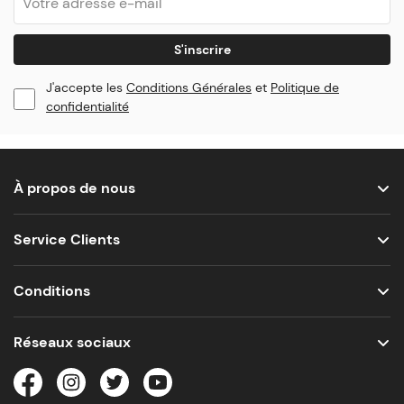
S'inscrire
J'accepte les
Conditions Générales
et
Politique de
confidentialité
À propos de nous
Service Clients
Conditions
Réseaux sociaux