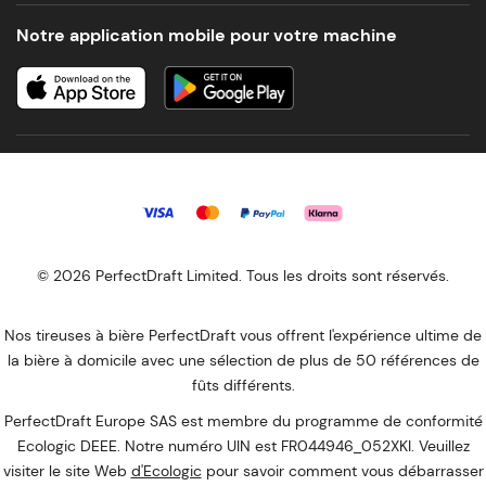
Notre application mobile pour votre machine
© 2026 PerfectDraft Limited. Tous les droits sont réservés.
Nos tireuses à bière PerfectDraft vous offrent l'expérience ultime de
la bière à domicile avec une sélection de plus de 50 références de
fûts différents.
PerfectDraft Europe SAS est membre du programme de conformité
Ecologic DEEE. Notre numéro UIN est FR044946_052XKI. Veuillez
visiter le site Web
d'Ecologic
pour savoir comment vous débarrasser