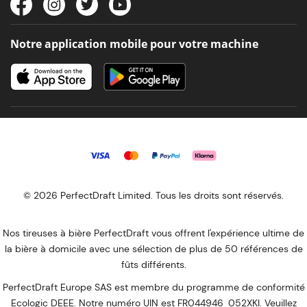
Notre application mobile pour votre machine
© 2026 PerfectDraft Limited. Tous les droits sont réservés.
Nos tireuses à bière PerfectDraft vous offrent l'expérience ultime de
la bière à domicile avec une sélection de plus de 50 références de
fûts différents.
PerfectDraft Europe SAS est membre du programme de conformité
Ecologic DEEE. Notre numéro UIN est FR044946_052XKI. Veuillez