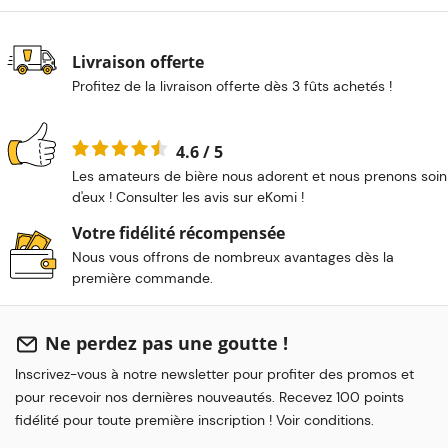
Livraison offerte
Profitez de la livraison offerte dès 3 fûts achetés !
4.6 / 5
Les amateurs de bière nous adorent et nous prenons soin
d'eux ! Consulter les avis sur eKomi !
Votre fidélité récompensée
Nous vous offrons de nombreux avantages dès la
première commande.
Ne perdez pas une goutte !
Inscrivez-vous à notre newsletter pour profiter des promos et
pour recevoir nos dernières nouveautés. Recevez 100 points
fidélité pour toute première inscription ! Voir conditions.