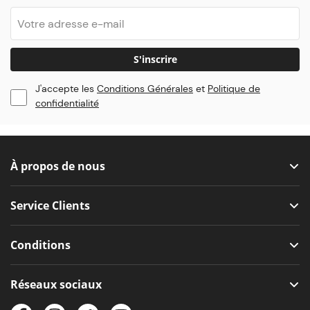
S'inscrire
J'accepte les
Conditions Générales
et
Politique de
confidentialité
À propos de nous
Service Clients
Conditions
Réseaux sociaux