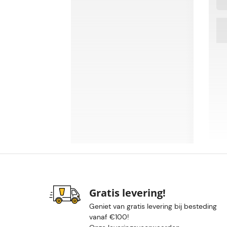
Gratis levering!
Geniet van gratis levering bij besteding
vanaf €100!