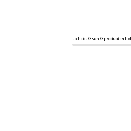
Je hebt 0 van 0 producten be