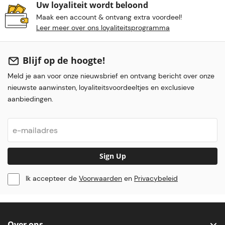
Uw loyaliteit wordt beloond
Maak een account & ontvang extra voordeel!
Leer meer over ons loyaliteitsprogramma
Blijf op de hoogte!
Meld je aan voor onze nieuwsbrief en ontvang bericht over onze
nieuwste aanwinsten, loyaliteitsvoordeeltjes en exclusieve
aanbiedingen.
Sign Up
Ik accepteer de
Voorwaarden
en
Privacybeleid
Over ons