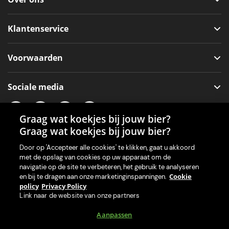
Klantenservice
Voorwaarden
Sociale media
Graag wat koekjes bij jouw bier?
Graag wat koekjes bij jouw bier?
Onze app voor je machine
Door op 'Accepteer alle cookies' te klikken, gaat u akkoord
met de opslag van cookies op uw apparaat om de
navigatie op de site te verbeteren, het gebruik te analyseren
Cookie
en bij te dragen aan onze marketinginspanningen.
policy
Privacy Policy
Link naar de website van onze partners
Aanpassen