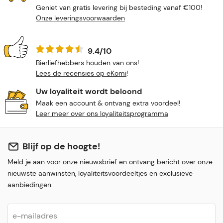
Geniet van gratis levering bij besteding vanaf €100!
Onze leveringsvoorwaarden
9.4/10
Bierliefhebbers houden van ons!
Lees de recensies op eKomi
!
Uw loyaliteit wordt beloond
Maak een account & ontvang extra voordeel!
Leer meer over ons loyaliteitsprogramma
Blijf op de hoogte!
Meld je aan voor onze nieuwsbrief en ontvang bericht over onze
nieuwste aanwinsten, loyaliteitsvoordeeltjes en exclusieve
aanbiedingen.