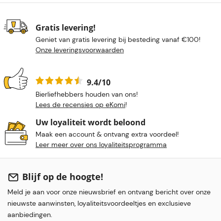
Gratis levering!
Geniet van gratis levering bij besteding vanaf €100!
Onze leveringsvoorwaarden
9.4/10
Bierliefhebbers houden van ons!
Lees de recensies op eKomi
!
Uw loyaliteit wordt beloond
Maak een account & ontvang extra voordeel!
Leer meer over ons loyaliteitsprogramma
Blijf op de hoogte!
Meld je aan voor onze nieuwsbrief en ontvang bericht over onze
nieuwste aanwinsten, loyaliteitsvoordeeltjes en exclusieve
aanbiedingen.