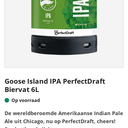
Goose Island IPA PerfectDraft
Biervat 6L
Op voorraad
De wereldberoemde Amerikaanse Indian Pale
Ale uit Chicago, nu op PerfectDraft, cheers!