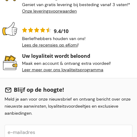
Geniet van gratis levering bij besteding vanaf 3 vaten!*
Onze leveringsvoorwaarden
9.4/10
Bierliefhebbers houden van ons!
Lees de recensies op eKomi
!
Uw loyaliteit wordt beloond
Maak een account & ontvang extra voordeel!
Leer meer over ons loyaliteitsprogramma
Blijf op de hoogte!
Meld je aan voor onze nieuwsbrief en ontvang bericht over onze
nieuwste aanwinsten, loyaliteitsvoordeeltjes en exclusieve
aanbiedingen.