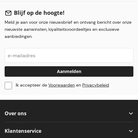
Blijf op de hoogte!
Meld je aan voor onze nieuwsbrief en ontvang bericht over onze
nieuwste aanwinsten, loyaliteitsvoordeeltjes en exclusieve
aanbiedingen.
Aanmelden
Ik accepteer de
Voorwaarden
en
Privacybeleid
Over ons
Klantenservice