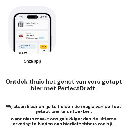
Onze app
Ontdek thuis het genot van vers getapt
bier met PerfectDraft.
Wij staan klaar om je te helpen de magie van perfect
getapt bier te ontdekken,
want niets maakt ons gelukkiger dan de ultieme
ervaring te bieden aan bierliefhebbers zoals jij.