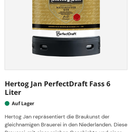
Hertog Jan PerfectDraft Fass 6
Liter
Auf Lager
Hertog Jan repräsentiert die Braukunst der
gleichnamigen Brauerei in den Niederlanden. Diese