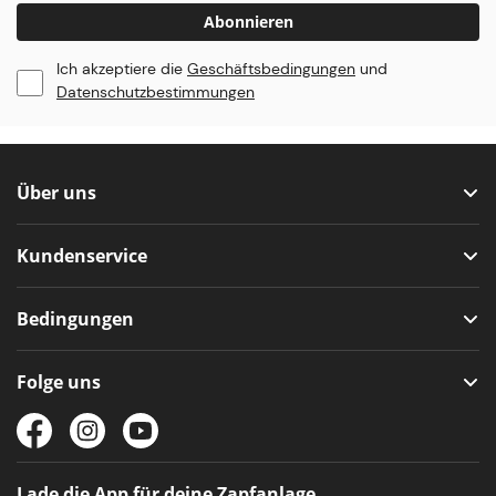
Abonnieren
Ich akzeptiere die
Geschäftsbedingungen
und
Datenschutzbestimmungen
Über uns
Kundenservice
Bedingungen
Folge uns
Lade die App für deine Zapfanlage