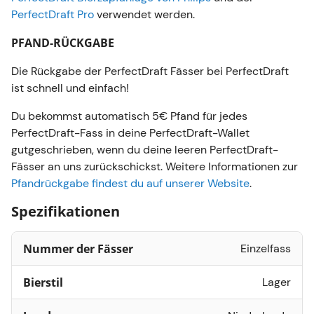
PerfectDraft Pro
verwendet werden.
PFAND-RÜCKGABE
Die Rückgabe der PerfectDraft Fässer bei PerfectDraft
ist schnell und einfach!
Du bekommst automatisch 5€ Pfand für jedes
PerfectDraft-Fass in deine PerfectDraft-Wallet
gutgeschrieben, wenn du deine leeren PerfectDraft-
Fässer an uns zurückschickst. Weitere Informationen zur
Pfandrückgabe findest du auf unserer Website
.
Spezifikationen
Nummer der Fässer
Einzelfass
Bierstil
Lager