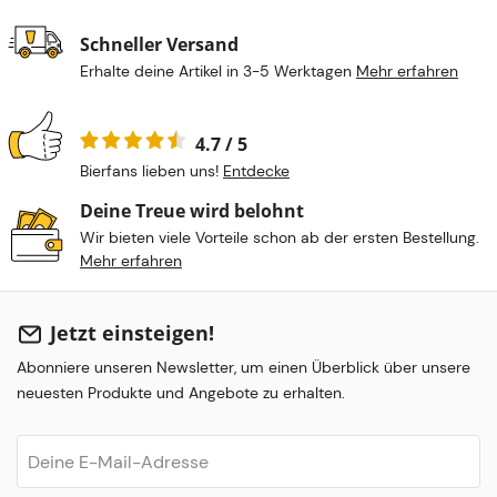
Schneller Versand
Erhalte deine Artikel in 3-5 Werktagen
Mehr erfahren
4.7 / 5
Bierfans lieben uns!
Entdecke
Deine Treue wird belohnt
Wir bieten viele Vorteile schon ab der ersten Bestellung.
Mehr erfahren
Jetzt einsteigen!
Abonniere unseren Newsletter, um einen Überblick über unsere
neuesten Produkte und Angebote zu erhalten.