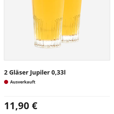
2 Gläser Jupiler 0,33l
Ausverkauft
Mehr sehen
11,90 €