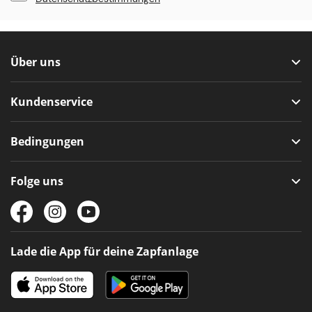
Über uns
Kundenservice
Bedingungen
Folge uns
Lade die App für deine Zapfanlage