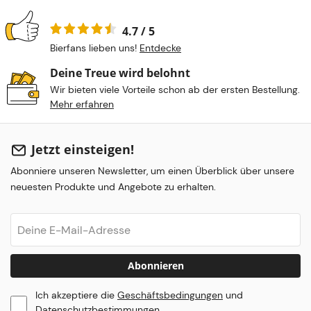
4.7 / 5
Bierfans lieben uns!
Entdecke
Deine Treue wird belohnt
Wir bieten viele Vorteile schon ab der ersten Bestellung.
Mehr erfahren
Jetzt einsteigen!
Abonniere unseren Newsletter, um einen Überblick über unsere
neuesten Produkte und Angebote zu erhalten.
Abonnieren
Ich akzeptiere die
Geschäftsbedingungen
und
Datenschutzbestimmungen