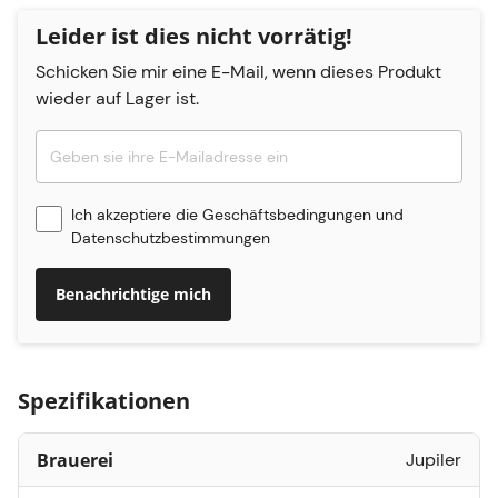
Leider ist dies nicht vorrätig!
Schicken Sie mir eine E-Mail, wenn dieses Produkt
wieder auf Lager ist.
Ich akzeptiere die
Geschäftsbedingungen
und
Datenschutzbestimmungen
Benachrichtige mich
Spezifikationen
Brauerei
Jupiler