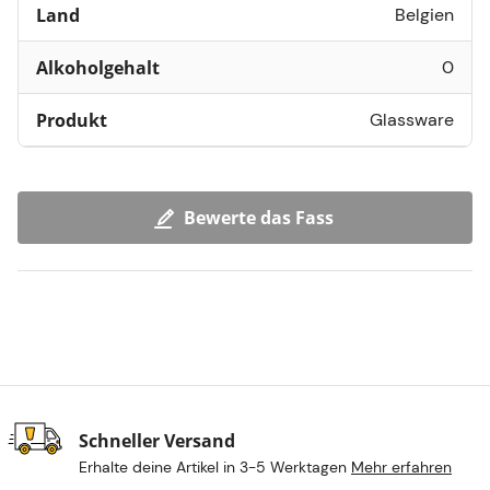
Land
Belgien
Alkoholgehalt
0
Produkt
Glassware
Bewerte das Fass
Schneller Versand
Erhalte deine Artikel in 3-5 Werktagen
Mehr erfahren