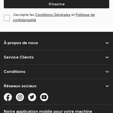
S'inscrire
J'accepte les
Conditions Générales
et
Politique de
confidentialité
À propos de nous
Service Clients
Conditions
Réseaux sociaux
Notre application mobile pour votre machine