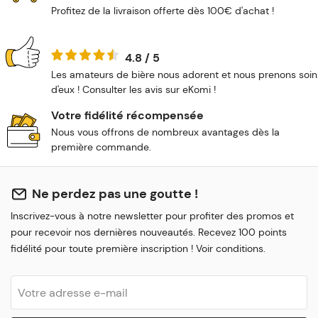
Profitez de la livraison offerte dès 100€ d'achat !
4.8 / 5
Les amateurs de bière nous adorent et nous prenons soin
d'eux ! Consulter les avis sur eKomi !
Votre fidélité récompensée
Nous vous offrons de nombreux avantages dès la
première commande.
Ne perdez pas une goutte !
Inscrivez-vous à notre newsletter pour profiter des promos et
pour recevoir nos dernières nouveautés. Recevez 100 points
fidélité pour toute première inscription ! Voir conditions.